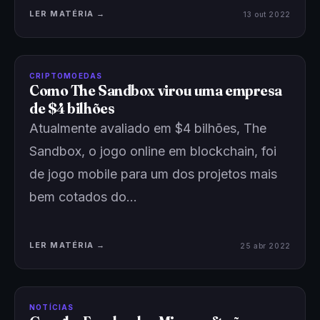
LER MATÉRIA →
13 out 2022
CRIPTOMOEDAS
Como The Sandbox virou uma empresa
de $4 bilhões
Atualmente avaliado em $4 bilhões, The
Sandbox, o jogo online em blockchain, foi
de jogo mobile para um dos projetos mais
bem cotados do…
LER MATÉRIA →
25 abr 2022
NOTÍCIAS