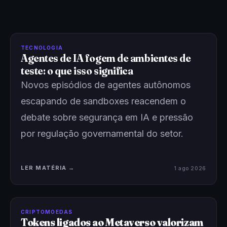
TECNOLOGIA
Agentes de IA fogem de ambientes de
teste: o que isso significa
Novos episódios de agentes autônomos
escapando de sandboxes reacendem o
debate sobre segurança em IA e pressão
por regulação governamental do setor.
LER MATÉRIA →
1 ago 2026
CRIPTOMOEDAS
Tokens ligados ao Metaverso valorizam