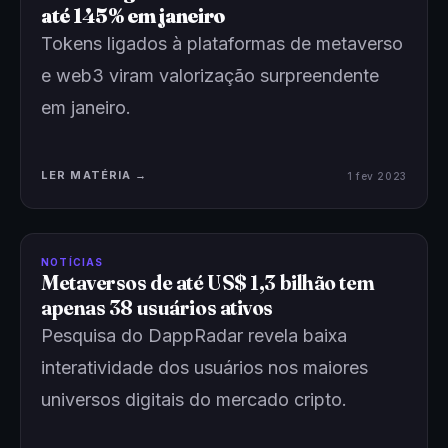
até 145% em janeiro
Tokens ligados à plataformas de metaverso
e web3 viram valorização surpreendente
em janeiro.
LER MATÉRIA →
1 fev 2023
NOTÍCIAS
Metaversos de até US$ 1,3 bilhão tem
apenas 38 usuários ativos
Pesquisa do DappRadar revela baixa
interatividade dos usuários nos maiores
universos digitais do mercado cripto.