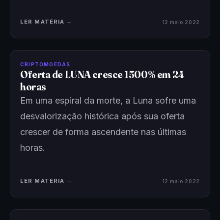
LER MATÉRIA →
12 maio 2022
CRIPTOMOEDAS
Oferta de LUNA cresce 1500% em 24
horas
Em uma espiral da morte, a Luna sofre uma
desvalorização histórica após sua oferta
crescer de forma ascendente nas últimas
horas.
LER MATÉRIA →
12 maio 2022