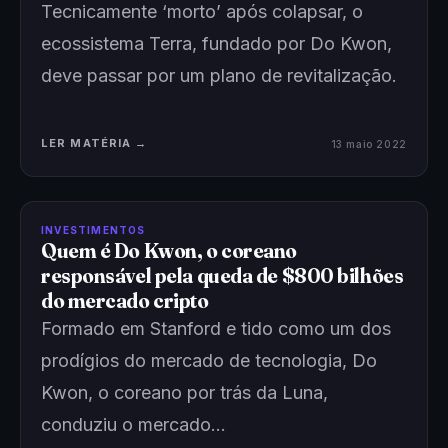
Tecnicamente ‘morto’ após colapsar, o
ecossistema Terra, fundado por Do Kwon,
deve passar por um plano de revitalização.
LER MATÉRIA →
13 maio 2022
INVESTIMENTOS
Quem é Do Kwon, o coreano
responsável pela queda de $800 bilhões
do mercado cripto
Formado em Stanford e tido como um dos
prodígios do mercado de tecnologia, Do
Kwon, o coreano por trás da Luna,
conduziu o mercado…