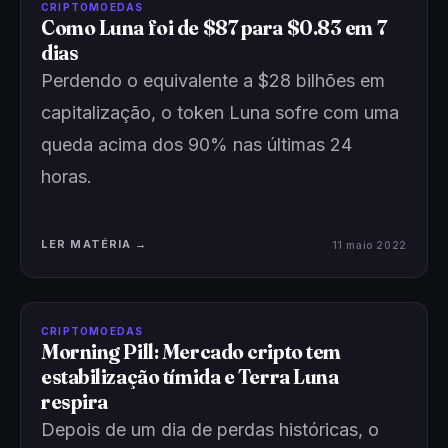
CRIPTOMOEDAS
Como Luna foi de $87 para $0.83 em 7
dias
Perdendo o equivalente a $28 bilhões em
capitalização, o token Luna sofre com uma
queda acima dos 90% nas últimas 24
horas.
LER MATÉRIA →
11 maio 2022
CRIPTOMOEDAS
Morning Pill: Mercado cripto tem
estabilização tímida e Terra Luna
respira
Depois de um dia de perdas históricas, o