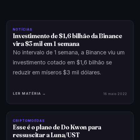
NOTÍCIAS
Investimento de $1,6 bilhão da Binance
vira $3 mil em 1 semana
No intervalo de 1 semana, a Binance viu um
investimento cotado em $1,6 bilhão se
reduzir em míseros $3 mil dólares.
LER MATÉRIA →
16 maio 2022
CRIPTOMOEDAS
Esse é o plano de Do Kwon para
ressuscitar a Luna/UST