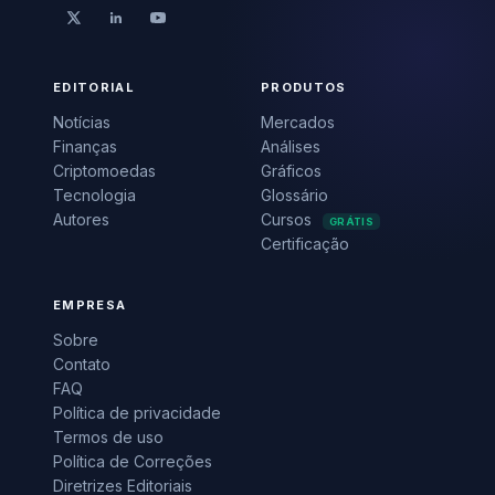
EDITORIAL
PRODUTOS
Notícias
Mercados
Finanças
Análises
Criptomoedas
Gráficos
Tecnologia
Glossário
Autores
Cursos
GRÁTIS
Certificação
EMPRESA
Sobre
Contato
FAQ
Política de privacidade
Termos de uso
Política de Correções
Diretrizes Editoriais