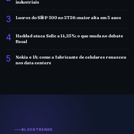
industriais
3
Lucros do S&P 500 no 2T26: maior alta em 5 anos
4
Haddad ataca Selic a 14,25%: o que muda no debate
fiscal
5
Nokia e IA: como a fabricante de celulares renasceu
nos data centers
BLOCKTRENDS