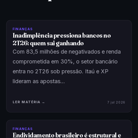
FINANÇAS
Inadimplência pressiona bancos no
2T26: quem sai ganhando
Com 83,5 milhões de negativados e renda
comprometida em 30%, o setor bancário
entra no 2T26 sob pressão. Itaú e XP
lideram as apostas…
LER MATÉRIA →
7 jul 2026
FINANÇAS
Endividamento brasileiro é estrutural e