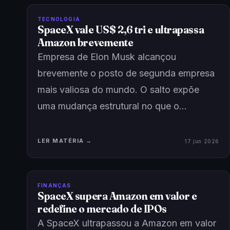
S
TECNOLOGIA
SpaceX vale US$ 2,6 tri e ultrapassa
Amazon brevemente
Empresa de Elon Musk alcançou
brevemente o posto de segunda empresa
mais valiosa do mundo. O salto expõe
uma mudança estrutural no que o…
LER MATÉRIA →
17 jun 2026
S
FINANÇAS
SpaceX supera Amazon em valor e
redefine o mercado de IPOs
A SpaceX ultrapassou a Amazon em valor