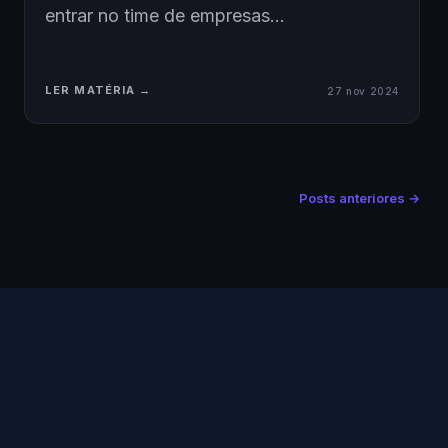
entrar no time de empresas…
LER MATÉRIA →
27 nov 2024
Posts anteriores →