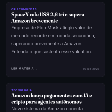
CRIPTOMOEDAS
SpaceX vale US$ 2,6 tri e supera
Amazon brevemente
Empresa de Elon Musk atingiu valor de
mercado recorde em rodada secundária,
superando brevemente a Amazon.
Entenda o que sustenta esse valuation.
LER MATÉRIA →
16 jun 2026
TECNOLOGIA
Amazon lança pagamentos com IA e
cripto para agentes autônomos
Novo sistema da Amazon conecta