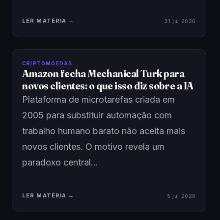
LER MATÉRIA →
31 jul 2026
CRIPTOMOEDAS
Amazon fecha Mechanical Turk para
novos clientes: o que isso diz sobre a IA
Plataforma de microtarefas criada em
2005 para substituir automação com
trabalho humano barato não aceita mais
novos clientes. O motivo revela um
paradoxo central…
LER MATÉRIA →
5 jul 2026