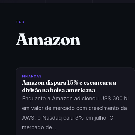
TAG
Amazon
FINANÇAS
Amazon dispara 15% e escancara a
divisão na bolsa americana
Enquanto a Amazon adicionou US$ 300 bi
em valor de mercado com crescimento da
AWS, o Nasdaq caiu 3% em julho. O
mercado de…