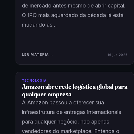
de mercado antes mesmo de abrir capital.
O IPO mais aguardado da década já está
mudando as…
LER MATÉRIA →
16 jun 2026
TECNOLOGIA
Amazon abre rede logística global para
qualquer empresa
A Amazon passou a oferecer sua
infraestrutura de entregas internacionais
para qualquer negócio, não apenas
vendedores do marketplace. Entenda o