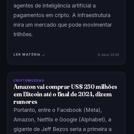
agentes de inteligência artificial a
pagamentos em cripto. A infraestrutura
mira um mercado que pode movimentar
trilhões.
LER MATÉRIA →
8 maio 2026
CRIPTOMOEDAS
Amazon vai comprar US$ 250 milhões
em Bitcoin até o final de 2024, dizem
rumores
Portanto, entre o Facebook (Meta),
Amazon, Netflix e Google (Alphabet), a
gigante de Jeff Bezos seria a primeira a