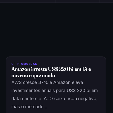
CRIPTOMOEDAS
Amazon investe US$ 220 bi em IA e
nuvem: o que muda
AWS cresce 37% e Amazon eleva
investimentos anuais para US$ 220 bi em
data centers e IA. O caixa ficou negativo,
mas o mercado…