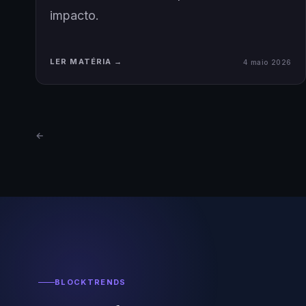
impacto.
LER MATÉRIA →
4 maio 2026
←
BLOCKTRENDS