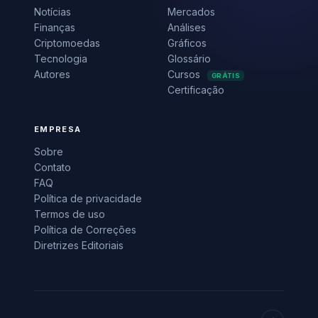
Notícias
Mercados
Finanças
Análises
Criptomoedas
Gráficos
Tecnologia
Glossário
Autores
Cursos
GRÁTIS
Certificação
EMPRESA
Sobre
Contato
FAQ
Política de privacidade
Termos de uso
Política de Correções
Diretrizes Editoriais