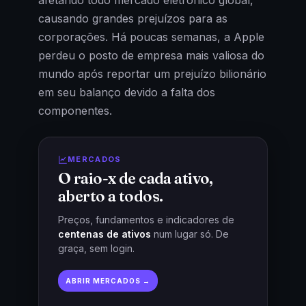
causando grandes prejuízos para as
corporações. Há poucas semanas, a Apple
perdeu o posto de empresa mais valiosa do
mundo após reportar um prejuízo bilionário
em seu balanço devido a falta dos
componentes.
MERCADOS
O raio-x de cada ativo,
aberto a todos.
Preços, fundamentos e indicadores de
centenas de ativos
num lugar só. De
graça, sem login.
ABRIR MERCADOS →