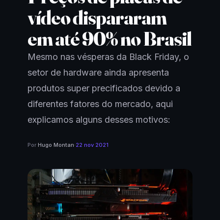
vídeo dispararam
em até 90% no Brasil
Mesmo nas vésperas da Black Friday, o
setor de hardware ainda apresenta
produtos super precificados devido a
diferentes fatores do mercado, aqui
explicamos alguns desses motivos:
Por
Hugo Montan
·
22 nov 2021