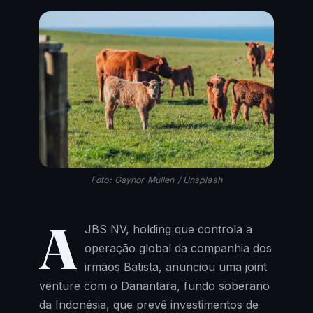
Foto: Gaynor Mullen / Unsplash
A
JBS NV, holding que controla a
operação global da companhia dos
irmãos Batista, anunciou uma joint
venture com o Danantara, fundo soberano
da Indonésia, que prevê investimentos de