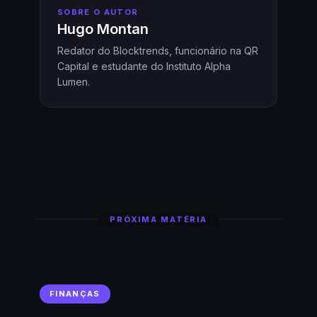
SOBRE O AUTOR
Hugo Montan
Redator do Blocktrends, funcionário na QR
Capital e estudante do Instituto Alpha
Lumen.
PRÓXIMA MATÉRIA
FINANÇAS