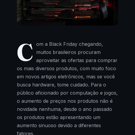
C
om a Black Friday chegando,
muitos brasileiros procuram
aproveitar as ofertas para comprar
os mais diversos produtos, com muito foco
em novos artigos eletrônicos, mas se você
busca hardware, tome cuidado. Para o
público aficionado por computação e jogos,
o aumento de preços nos produtos não é
novidade nenhuma, desde o ano passado
os produtos estão apresentando um
aumento sinuoso devido a diferentes
fatores.