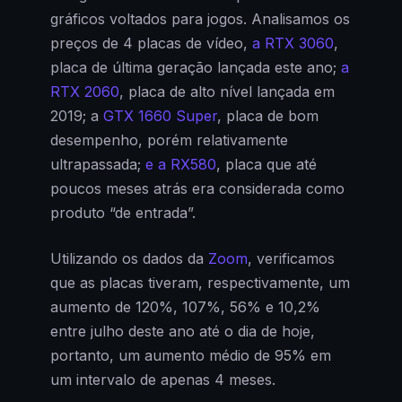
gráficos voltados para jogos. Analisamos os
preços de 4 placas de vídeo,
a RTX 3060
,
placa de última geração lançada este ano;
a
RTX 2060
, placa de alto nível lançada em
2019; a
GTX 1660 Super
, placa de bom
desempenho, porém relativamente
ultrapassada;
e a RX580
, placa que até
poucos meses atrás era considerada como
produto “de entrada”.
Utilizando os dados da
Zoom
, verificamos
que as placas tiveram, respectivamente, um
aumento de 120%, 107%, 56% e 10,2%
entre julho deste ano até o dia de hoje,
portanto, um aumento médio de 95% em
um intervalo de apenas 4 meses.