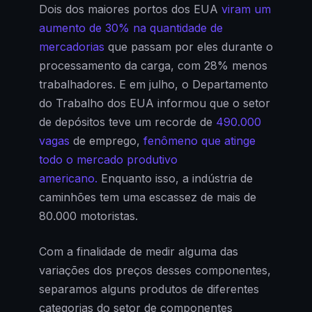
Dois dos maiores portos dos EUA
viram um
aumento de 30% na quantidade de
mercadorias
que passam por eles durante o
processamento da carga, com 28% menos
trabalhadores. E em julho, o Departamento
do Trabalho dos EUA informou que o setor
de depósitos teve um recorde de
490.000
vagas
de emprego,
fenômeno que atinge
todo o mercado produtivo
americano.
Enquanto isso, a indústria de
caminhões tem uma escassez de mais de
80.000 motoristas.
Com a finalidade de medir alguma das
variações dos preços desses componentes,
separamos alguns produtos de diferentes
categorias do setor de componentes