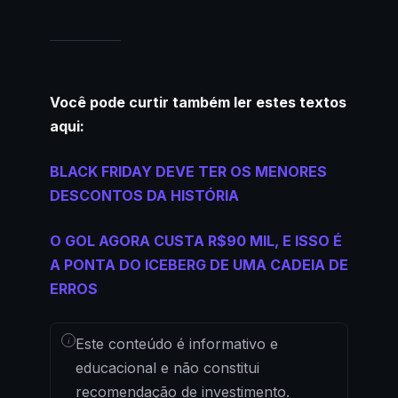
Você pode curtir também ler estes textos
aqui:
BLACK FRIDAY DEVE TER OS MENORES
DESCONTOS DA HISTÓRIA
O GOL AGORA CUSTA R$90 MIL, E ISSO É
A PONTA DO ICEBERG DE UMA CADEIA DE
ERROS
i
Este conteúdo é informativo e
educacional e não constitui
recomendação de investimento.