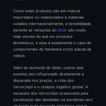
Como estes produtos são em maioria
importados ou relacionados a materiais
cotados internacionalmente, a sensibilidade
perante as variações do
dólar
são muito
mais visíveis do que em produtos
domésticos, e esse é exatamente o caso de
componentes de hardware como placas de
vídeos.
Além do aumento do dólar, outros dois
eventos tem influenciado diretamente a
disparada nos preços, a crise dos
microchips e o colapso logístico global. A
escassez dos microchips ocasionada pela
paralisação das atividades na pandemia vem
afetando todo mercado eletrônico global,