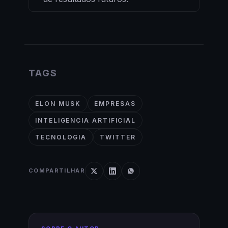
TAGS
ELON MUSK
EMPRESAS
INTELIGENCIA ARTIFICIAL
TECNOLOGIA
TWITTER
COMPARTILHAR