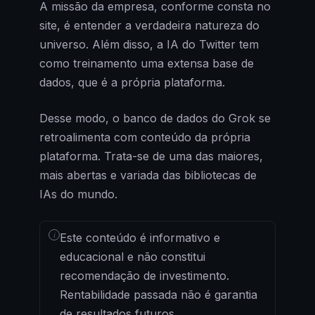
A missão da empresa, conforme consta no
site, é entender a verdadeira natureza do
universo. Além disso, a IA do Twitter tem
como treinamento uma extensa base de
dados, que é a própria plataforma.
Desse modo, o banco de dados do Grok se
retroalimenta com conteúdo da própria
plataforma. Trata-se de uma das maiores,
mais abertas e variada das bibliotecas de
IAs do mundo.
i
Este conteúdo é informativo e
educacional e não constitui
recomendação de investimento.
Rentabilidade passada não é garantia
de resultados futuros.