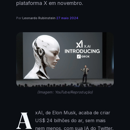
plataforma X em novembro.
Por
Leonardo Rubinstein
·
27 maio 2024
(Imagem: YouTube/Reprodução)
A
xAI, de Elon Musk, acaba de criar
US$ 24 bilhões do ar, sem mais
nem menos, com sua IA do Twitter.