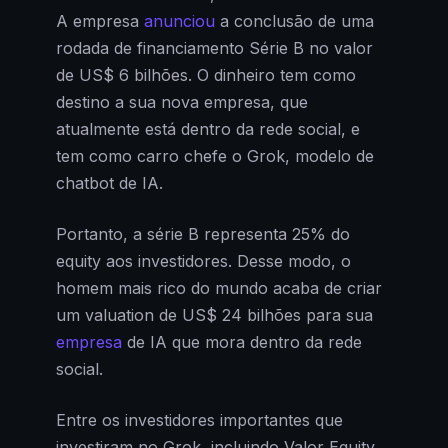
A empresa
anunciou
a conclusão de uma
rodada de financiamento Série B no valor
de US$ 6 bilhões. O dinheiro tem como
destino a sua nova empresa, que
atualmente está dentro da rede social, e
tem como carro chefe o Grok, modelo de
chatbot de IA.
Portanto, a série B representa 25% do
equity aos investidores. Desse modo, o
homem mais rico do mundo acaba de criar
um valuation de US$ 24 bilhões para sua
empresa
de IA que mora dentro da rede
social.
Entre os investidores importantes que
investiram no Grok, incluindo Valor Equity