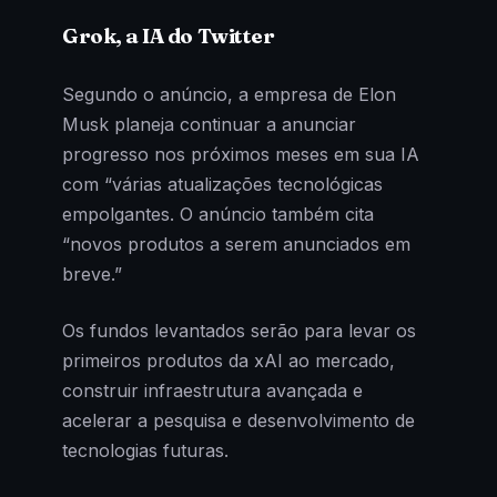
Grok, a IA do Twitter
Segundo o anúncio, a empresa de Elon
Musk planeja continuar a anunciar
progresso nos próximos meses em sua IA
com “várias atualizações tecnológicas
empolgantes. O anúncio também cita
“novos produtos a serem anunciados em
breve.”
Os fundos levantados serão para levar os
primeiros produtos da xAI ao mercado,
construir infraestrutura avançada e
acelerar a pesquisa e desenvolvimento de
tecnologias futuras.