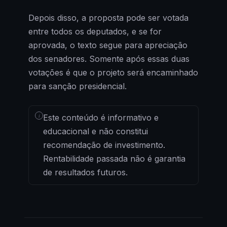
Depois disso, a proposta pode ser votada
entre todos os deputados, e se for
aprovada, o texto segue para apreciação
dos senadores. Somente após essas duas
votações é que o projeto será encaminhado
para sanção presidencial.
i
Este conteúdo é informativo e
educacional e não constitui
recomendação de investimento.
Rentabilidade passada não é garantia
de resultados futuros.