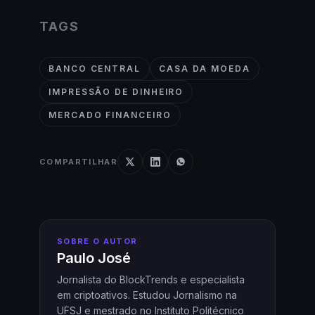
TAGS
BANCO CENTRAL
CASA DA MOEDA
IMPRESSÃO DE DINHEIRO
MERCADO FINANCEIRO
COMPARTILHAR
SOBRE O AUTOR
Paulo José
Jornalista do BlockTrends e especialista
em criptoativos. Estudou Jornalismo na
UFSJ e mestrado no Instituto Politécnico