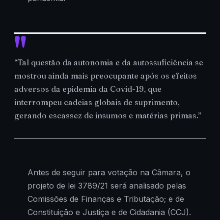
“Tal questão da autonomia e da autossuficiência se
mostrou ainda mais preocupante após os efeitos
adversos da epidemia da Covid-19, que
interrompeu cadeias globais de suprimento,
gerando escassez de insumos e matérias primas.”
Antes de seguir para votação na Câmara, o
projeto de lei 3789/21 será analisado pelas
Comissões de Finanças e Tributação; e de
Constituição e Justiça e de Cidadania (CCJ).