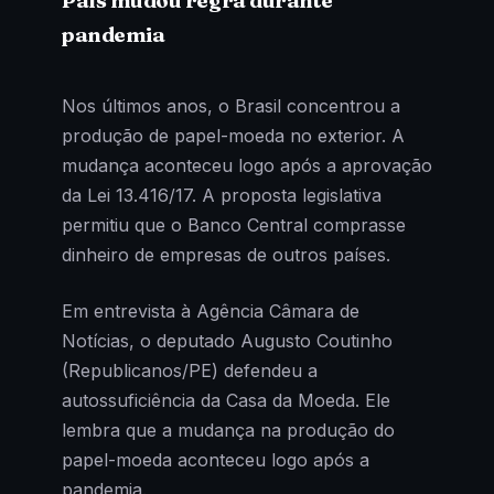
País mudou regra durante
pandemia
Nos últimos anos, o Brasil concentrou a
produção de papel-moeda no exterior. A
mudança aconteceu logo após a aprovação
da Lei 13.416/17. A proposta legislativa
permitiu que o Banco Central comprasse
dinheiro de empresas de outros países.
Em entrevista à Agência Câmara de
Notícias, o deputado Augusto Coutinho
(Republicanos/PE) defendeu a
autossuficiência da Casa da Moeda. Ele
lembra que a mudança na produção do
papel-moeda aconteceu logo após a
pandemia.