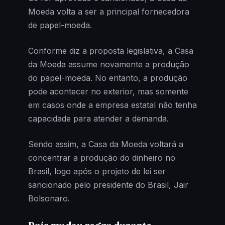
Moeda volta a ser a principal fornecedora
de papel-moeda.
Conforme diz a proposta legislativa, a Casa
da Moeda assume novamente a produção
do papel-moeda. No entanto, a produção
pode acontecer no exterior, mas somente
em casos onde a empresa estatal não tenha
capacidade para atender a demanda.
Sendo assim, a Casa da Moeda voltará a
concentrar a produção do dinheiro no
Brasil, logo após o projeto de lei ser
sancionado pelo presidente do Brasil, Jair
Bolsonaro.