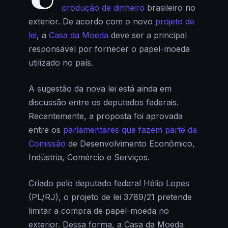
produção de dinheiro
brasileiro no
exterior. De acordo com o novo
projeto de
lei
, a
Casa da Moeda
deve ser a principal
responsável por fornecer o papel-moeda
utilizado no país.
A sugestão da nova lei está ainda em
discussão entre os deputados federais.
Recentemente, a proposta foi aprovada
entre os
parlamentares que fazem parte da
Comissão
de Desenvolvimento Econômico,
Indústria, Comércio e Serviços.
Criado pelo deputado federal Hélio Lopes
(PL/RJ), o projeto de lei 3789/21 pretende
limitar a compra de papel-moeda no
exterior. Dessa forma, a Casa da Moeda