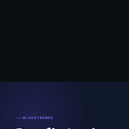
BLOCKTRENDS