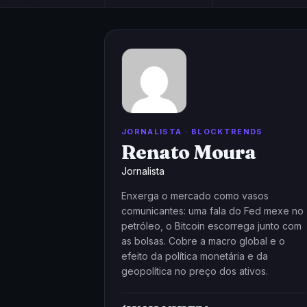
JORNALISTA · BLOCKTRENDS
Renato Moura
Jornalista
Enxerga o mercado como vasos
comunicantes: uma fala do Fed mexe no
petróleo, o Bitcoin escorrega junto com
as bolsas. Cobre a macro global e o
efeito da política monetária e da
geopolítica no preço dos ativos.