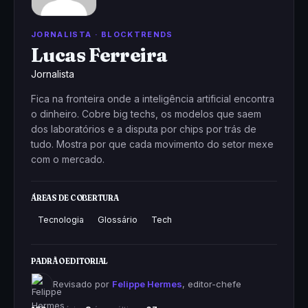
JORNALISTA · BLOCKTRENDS
Lucas Ferreira
Jornalista
Fica na fronteira onde a inteligência artificial encontra
o dinheiro. Cobre big techs, os modelos que saem
dos laboratórios e a disputa por chips por trás de
tudo. Mostra por que cada movimento do setor mexe
com o mercado.
ÁREAS DE COBERTURA
Tecnologia
Glossário
Tech
PADRÃO EDITORIAL
Revisado por
Felippe Hermes
, editor-chefe