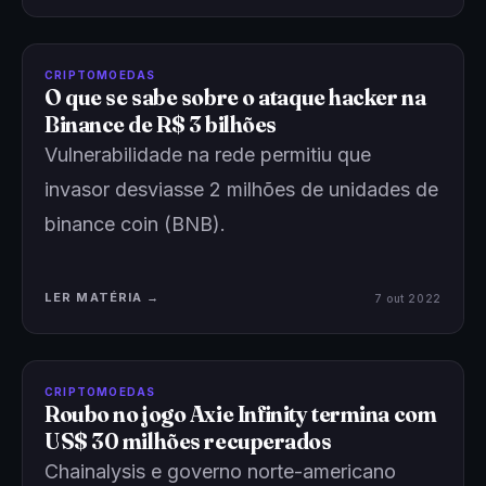
CRIPTOMOEDAS
O que se sabe sobre o ataque hacker na
Binance de R$ 3 bilhões
Vulnerabilidade na rede permitiu que
invasor desviasse 2 milhões de unidades de
binance coin (BNB).
LER MATÉRIA →
7 out 2022
CRIPTOMOEDAS
Roubo no jogo Axie Infinity termina com
US$ 30 milhões recuperados
Chainalysis e governo norte-americano