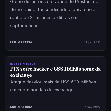
Grupo de ladrões da cidade de Preston, no
Reino Unido, foi condenado à prisão pelo
roubo de 21 milhões de libras em
criptomoedas.
LER MATÉRIA →
17 jan 2023
INVESTIMENTOS
FTX sofre hacker e US$ 1 bilhão some da
exchange
Ataque desviou mais de US$ 600 milhões
em criptomoedas da exchange.
LER MATÉRIA →
14 nov 2022