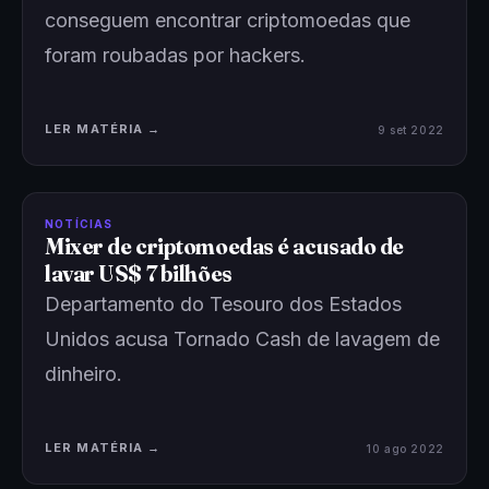
conseguem encontrar criptomoedas que
foram roubadas por hackers.
LER MATÉRIA →
9 set 2022
NOTÍCIAS
Mixer de criptomoedas é acusado de
lavar US$ 7 bilhões
Departamento do Tesouro dos Estados
Unidos acusa Tornado Cash de lavagem de
dinheiro.
LER MATÉRIA →
10 ago 2022