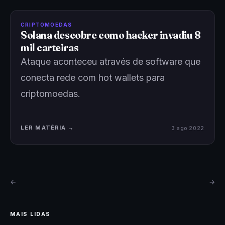
CRIPTOMOEDAS
Solana descobre como hacker invadiu 8
mil carteiras
Ataque aconteceu através de software que
conecta rede com hot wallets para
criptomoedas.
LER MATÉRIA →
3 ago 2022
←
→
MAIS LIDAS