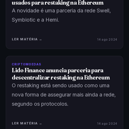
usados para restaking na Ethereum
A novidade é uma parceria da rede Swell,
Symbiotic e a Hemi.
LER MATÉRIA →
14 ago 2024
CRIPTOMOEDAS
Lido Finance anuncia parceria para
descentralizar restaking na Ethereum
O restaking está sendo usado como uma
nova forma de assegurar mais ainda a rede,
segundo os protocolos.
LER MATÉRIA →
14 ago 2024