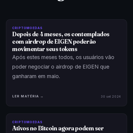
CRIPTOMOEDAS
Depois de 4 meses, os contemplados
com airdrop de EIGEN poderão
movimentar seus tokens
Após estes meses todos, os usuários vão
poder negociar o airdrop de EIGEN que
ganharam em maio.
LER MATÉRIA →
30 set 2024
CRIPTOMOEDAS
Ativos no Bitcoin agora podem ser