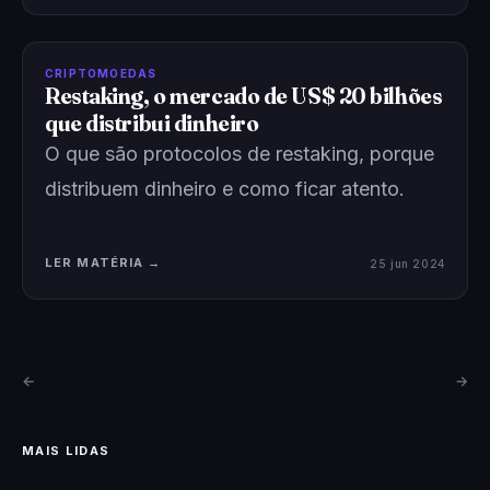
CRIPTOMOEDAS
Restaking, o mercado de US$ 20 bilhões
que distribui dinheiro
O que são protocolos de restaking, porque
distribuem dinheiro e como ficar atento.
LER MATÉRIA →
25 jun 2024
←
→
MAIS LIDAS