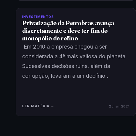
INVESTIMENTOS
Privatização da Petrobras avança
discretamente e deve ter fim do
monopólio de refino
Em 2010 a empresa chegou a ser
considerada a 4ª mais valiosa do planeta.
Sucessivas decisões ruins, além da
corrupção, levaram a um declínio…
LER MATÉRIA →
20 jan 2021