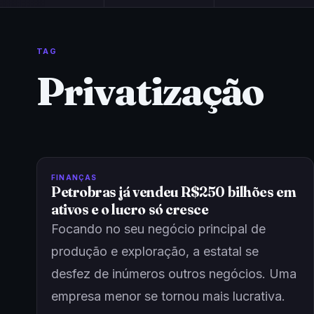
TAG
Privatização
FINANÇAS
Petrobras já vendeu R$250 bilhões em
ativos e o lucro só cresce
Focando no seu negócio principal de
produção e exploração, a estatal se
desfez de inúmeros outros negócios. Uma
empresa menor se tornou mais lucrativa.