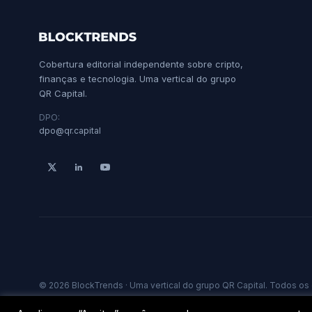
Cobertura editorial independente sobre cripto,
finanças e tecnologia. Uma vertical do grupo
QR Capital.
DPO:
dpo@qr.capital
© 2026 BlockTrends · Uma vertical do grupo QR Capital. Todos os 