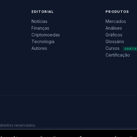
EDITORIAL
PRODUTOS
Notícias
Mercados
Finanças
Análises
Criptomoedas
Gráficos
Tecnologia
Glossário
Autores
Cursos
GRÁTIS
Certificação
direitos reservados.