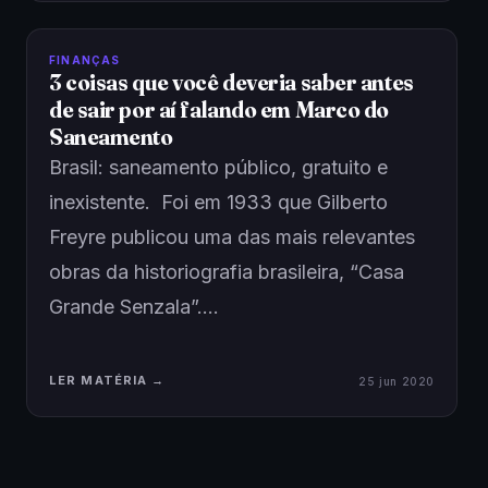
FINANÇAS
3 coisas que você deveria saber antes
de sair por aí falando em Marco do
Saneamento
Brasil: saneamento público, gratuito e
inexistente. Foi em 1933 que Gilberto
Freyre publicou uma das mais relevantes
obras da historiografia brasileira, “Casa
Grande Senzala”.…
LER MATÉRIA →
25 jun 2020