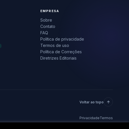
EMPRESA
Sobre
Contato
FAQ
Política de privacidade
Termos de uso
Política de Correções
Diretrizes Editoriais
Voltar ao topo
Privacidade
Termos