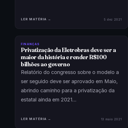
LER MATÉRIA →
5 dez 2021
FINANÇAS
Privatização da Eletrobras deve ser a
maior da história e render R$100
bilhões ao governo
Relatório do congresso sobre o modelo a
ser seguido deve ser aprovado em Maio,
abrindo caminho para a privatização da
estatal ainda em 2021…
LER MATÉRIA →
13 maio 2021