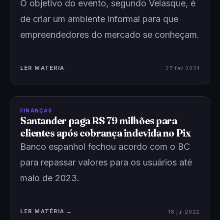
O objetivo do evento, segundo Velasque, é
de criar um ambiente informal para que
empreendedores do mercado se conheçam.
LER MATÉRIA →
27 fev 2024
FINANÇAS
Santander paga R$ 79 milhões para
clientes após cobrança indevida no Pix
Banco espanhol fechou acordo com o BC
para repassar valores para os usuários até
maio de 2023.
LER MATÉRIA →
18 jul 2022