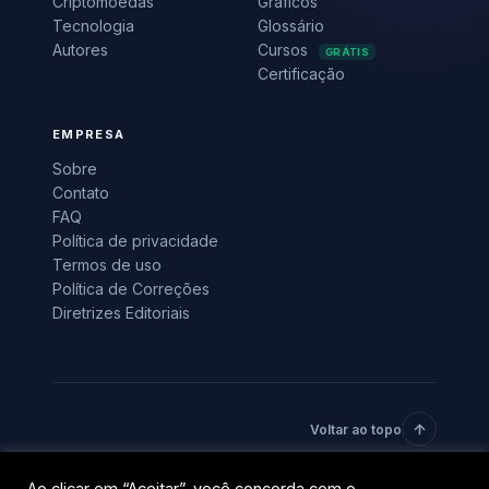
Criptomoedas
Gráficos
Tecnologia
Glossário
Autores
Cursos
GRÁTIS
Certificação
EMPRESA
Sobre
Contato
FAQ
Política de privacidade
Termos de uso
Política de Correções
Diretrizes Editoriais
Voltar ao topo