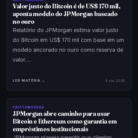
Valor justo do Bitcoin é de US$ 170 mil,
aponta modelo do JPMorgan baseado
no ouro
Relatório do JPMorgan estima valor justo
do Bitcoin em US$ 170 mil com base em um
modelo ancorado no ouro como reserva de
valor.…
LER MATÉRIA →
6 nov 2025
CRIPTOMOEDAS
JPMorgan abre caminho para usar
Bitcoin e Ethereum como garantia em
empréstimos institucionais
JPMorgan planeja permitir que clientes