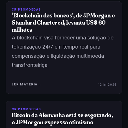
CRIPTOMOEDAS
‘Blockchain dos bancos’, de JPMorgan e
Standard Chartered, levanta US$ 60
milhões
A blockchain visa fornecer uma solução de
tokenização 24/7 em tempo real para
compensação e liquidação multimoeda
transfronteiriça.
LER MATÉRIA →
12 jul 2024
CRIPTOMOEDAS
Bitcoin da Alemanha está se esgotando,
e JPMorgan expressa otimismo