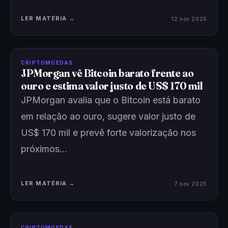
LER MATÉRIA →
12 nov 2025
CRIPTOMOEDAS
JPMorgan vê Bitcoin barato frente ao
ouro e estima valor justo de US$ 170 mil
JPMorgan avalia que o Bitcoin está barato
em relação ao ouro, sugere valor justo de
US$ 170 mil e prevê forte valorização nos
próximos…
LER MATÉRIA →
7 nov 2025
CRIPTOMOEDAS