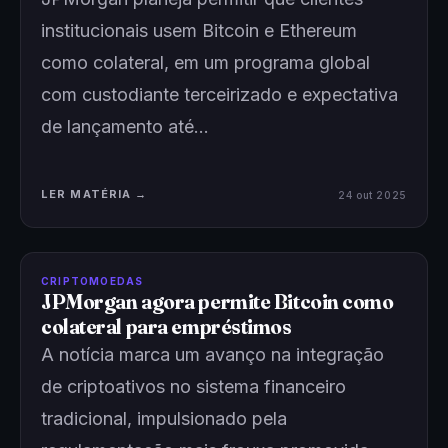
institucionais usem Bitcoin e Ethereum
como colateral, em um programa global
com custodiante terceirizado e expectativa
de lançamento até…
LER MATÉRIA →
24 out 2025
CRIPTOMOEDAS
JPMorgan agora permite Bitcoin como
colateral para empréstimos
A notícia marca um avanço na integração
de criptoativos no sistema financeiro
tradicional, impulsionado pela