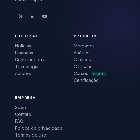
EDITORIAL
PRODUTOS
Notícias
Mercados
Finanças
Análises
Criptomoedas
Gráficos
Tecnologia
Glossário
Autores
Cursos
GRÁTIS
Certificação
EMPRESA
Sobre
Contato
FAQ
Política de privacidade
Termos de uso