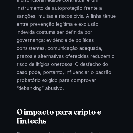
a discricionariedade contratual é um
instrumento de autoproteção frente a
sanções, multas e riscos civis. A linha tênue
entre prevenção legítima e exclusão
indevida costuma ser definida por
governança: evidência de políticas
consistentes, comunicação adequada,
prazos e alternativas oferecidas reduzem o
risco de litígios onerosos. O desfecho do
caso pode, portanto, influenciar o padrão
probatório exigido para comprovar
“debanking” abusivo.
O impacto para cripto e
fintechs