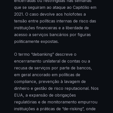
encerradas ou restringidas nas semanas
que se seguiram ao ataque ao Capitólio em
2021. O caso devolve aos holofotes a
tensão entre políticas internas de risco das
instituições financeiras e a liberdade de
acesso a serviços bancários por figuras
politicamente expostas.
O termo “debanking” descreve o
encerramento unilateral de contas ou a
recusa de serviços por parte de bancos,
em geral ancorado em políticas de
compliance, prevenção à lavagem de
dinheiro e gestão de risco reputacional. Nos
EUA, a expansão de obrigações
regulatórias e de monitoramento empurrou
instituições a práticas de “de-risking”, onde