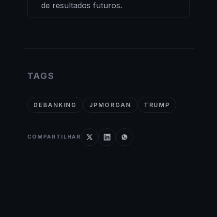
de resultados futuros.
TAGS
DEBANKING
JPMORGAN
TRUMP
COMPARTILHAR