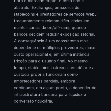
Para o mercado cripto, o tema não é
abstrato. Exchanges, emissores de
stablecoins e prestadores de serviços Web3
frequentemente relatam dificuldades em
manter canais de on/off-ramp quando
bancos decidem reduzir exposição setorial.
A consequência é um ecossistema mais
dependente de múltiplos provedores, maior
custo operacional e, em última instância,
fricção para o usuário final. Ao mesmo
tempo, stablecoins lastreadas em dólar e a
custódia própria funcionam como
amortecedores parciais, embora
continuem, em algum ponto, a depender de
infraestrutura bancária para liquidez e
conversão fiduciária.