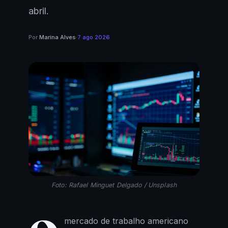
abril.
Por
Marina Alves
·
7 ago 2026
Foto: Rafael Minguet Delgado / Unsplash
mercado de trabalho americano