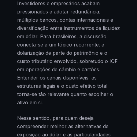
Investidores e empresários acabam
pressionados a adotar redundância:
múltiplos bancos, contas internacionais e
diversificação entre instrumentos de liquidez
em dólar. Para brasileiros, a discussão
conecta-se a um tópico recorrente: a
dolarização de parte do patrimônio e o
custo tributário envolvido, sobretudo o IOF
em operações de câmbio e cartões.
Entender os canais disponíveis, as
estruturas legais e o custo efetivo total
torna-se tão relevante quanto escolher o
ativo em si.
Nesse sentido, para quem deseja
compreender melhor as alternativas de
exposição ao dólar e as particularidades