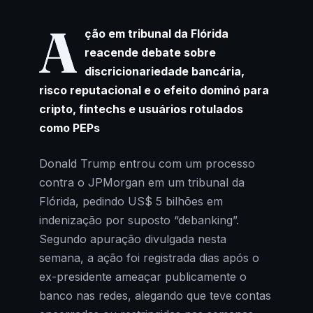
A
ção em tribunal da Flórida
reacende debate sobre
discricionariedade bancária,
risco reputacional e o efeito dominó para
cripto, fintechs e usuários rotulados
como PEPs
Donald Trump entrou com um processo
contra o JPMorgan em um tribunal da
Flórida, pedindo US$ 5 bilhões em
indenização por suposto “debanking”.
Segundo apuração divulgada nesta
semana, a ação foi registrada dias após o
ex-presidente ameaçar publicamente o
banco nas redes, alegando que teve contas