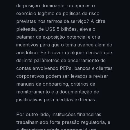
de posição dominante, ou apenas o
exercício legítimo de políticas de risco
previstas nos termos de serviço? A cifra
pleiteada, de US$ 5 bilhões, eleva o
patamar de exposição potencial e cria
incentivos para que o tema avance além do
anedótico. Se houver qualquer decisão que
delimite parâmetros de encerramento de
contas envolvendo PEPs, bancos e clientes
corporativos podem ser levados a revisar
manuais de onboarding, critérios de
monitoramento e a documentação de
justificativas para medidas extremas.
Por outro lado, instituições financeiras
trabalham sob forte pressão regulatória, e