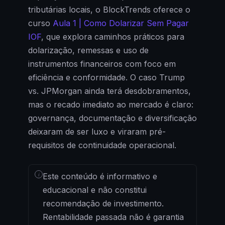
tributárias locais, o BlockTrends oferece o
curso
Aula 1 | Como Dolarizar Sem Pagar
IOF
, que explora caminhos práticos para
dolarização, remessas e uso de
instrumentos financeiros com foco em
eficiência e conformidade. O caso Trump
vs. JPMorgan ainda terá desdobramentos,
mas o recado imediato ao mercado é claro:
governança, documentação e diversificação
deixaram de ser luxo e viraram pré-
requisitos de continuidade operacional.
i
Este conteúdo é informativo e
educacional e não constitui
recomendação de investimento.
Rentabilidade passada não é garantia