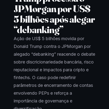
JPMorgan por US$
5 bilhões após alegar
“debanking”
Ação de US$ 5 bilhões movida por
Donald Trump contra o JPMorgan por
alegado “debanking” reacende o debate
sobre discricionariedade bancária, risco
reputacional e impactos para cripto e
fintechs. O caso pode redefinir
parâmetros de encerramento de contas
envolvendo PEPs e reforça a
importância de governança e
diversificação.