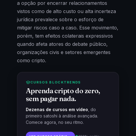
a opção por encerrar relacionamentos
vistos como de alto custo ou alta incerteza
jurídica prevalece sobre o esforço de
mitigar riscos caso a caso. Esse movimento,
porém, tem efeitos colaterais expressivos
quando afeta atores do debate público,
organizações civis e setores emergentes
como cripto.
CURSOS BLOCKTRENDS
Aprenda cripto do zero,
sem pagar nada.
Dezenas de cursos em vídeo
, do
primeiro satoshi à análise avançada.
Comece agora, no seu ritmo.