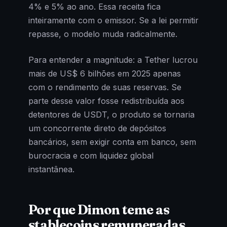
4% e 5% ao ano. Essa receita fica
inteiramente com o emissor. Se a lei permitir
repasse, o modelo muda radicalmente.
Para entender a magnitude: a Tether lucrou
mais de US$ 6 bilhões em 2025 apenas
com o rendimento de suas reservas. Se
parte desse valor fosse redistribuída aos
detentores de USDT, o produto se tornaria
um concorrente direto de depósitos
bancários, sem exigir conta em banco, sem
burocracia e com liquidez global
instantânea.
Por que Dimon teme as
stablecoins remuneradas