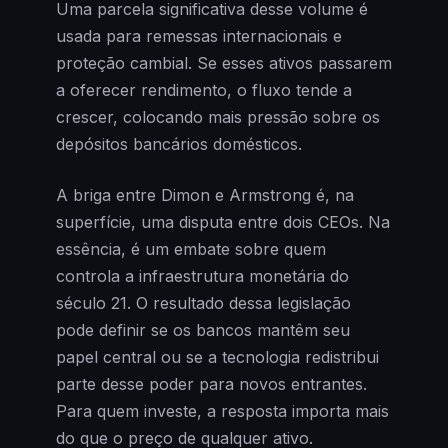
Uma parcela significativa desse volume é
usada para remessas internacionais e
proteção cambial. Se esses ativos passarem
a oferecer rendimento, o fluxo tende a
crescer, colocando mais pressão sobre os
depósitos bancários domésticos.
A briga entre Dimon e Armstrong é, na
superfície, uma disputa entre dois CEOs. Na
essência, é um embate sobre quem
controla a infraestrutura monetária do
século 21. O resultado dessa legislação
pode definir se os bancos mantêm seu
papel central ou se a tecnologia redistribui
parte desse poder para novos entrantes.
Para quem investe, a resposta importa mais
do que o preço de qualquer ativo.