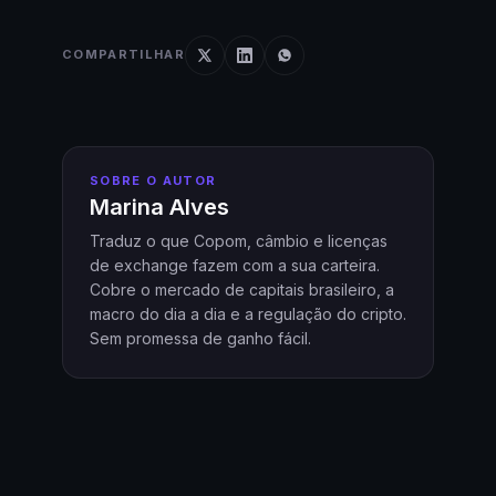
COMPARTILHAR
SOBRE O AUTOR
Marina Alves
Traduz o que Copom, câmbio e licenças
de exchange fazem com a sua carteira.
Cobre o mercado de capitais brasileiro, a
macro do dia a dia e a regulação do cripto.
Sem promessa de ganho fácil.