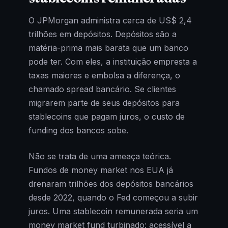
O JPMorgan administra cerca de US$ 2,4
trilhões em depósitos. Depósitos são a
matéria-prima mais barata que um banco
pode ter. Com eles, a instituição empresta a
taxas maiores e embolsa a diferença, o
chamado spread bancário. Se clientes
migrarem parte de seus depósitos para
stablecoins que pagam juros, o custo de
funding dos bancos sobe.
Não se trata de uma ameaça teórica.
Fundos de money market nos EUA já
drenaram trilhões dos depósitos bancários
desde 2022, quando o Fed começou a subir
juros. Uma stablecoin remunerada seria um
money market fund turbinado: acessível a