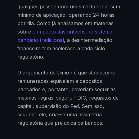
qualquer pessoa com um smartphone, sem
mínimo de aplicação, operando 24 horas
por dia. Como já analisamos em matérias
sobre
o impacto das fintechs no sistema
bancário tradicional
, a desintermediação
financeira tem acelerado a cada ciclo
regulatório.
O argumento de Dimon é que stablecoins
remuneradas equivalem a depósitos
bancários e, portanto, deveriam seguir as
mesmas regras: seguro FDIC, requisitos de
capital, supervisão do Fed. Sem isso,
segundo ele, cria-se uma assimetria
regulatória que prejudica os bancos.