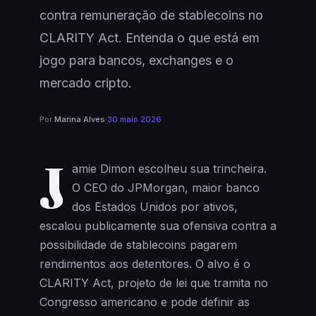
contra remuneração de stablecoins no
CLARITY Act. Entenda o que está em
jogo para bancos, exchanges e o
mercado cripto.
Por
Marina Alves
·
30 maio 2026
J
amie Dimon escolheu sua trincheira.
O CEO do JPMorgan, maior banco
dos Estados Unidos por ativos,
escalou publicamente sua ofensiva contra a
possibilidade de stablecoins pagarem
rendimentos aos detentores. O alvo é o
CLARITY Act, projeto de lei que tramita no
Congresso americano e pode definir as