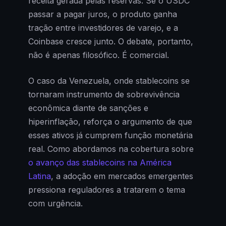
receita gerada pelas reservas. Se o USDC
passar a pagar juros, o produto ganha
tração entre investidores de varejo, e a
Coinbase cresce junto. O debate, portanto,
não é apenas filosófico. É comercial.
O caso da Venezuela, onde stablecoins se
tornaram instrumento de sobrevivência
econômica diante de sanções e
hiperinflação, reforça o argumento de que
esses ativos já cumprem função monetária
real. Como abordamos na cobertura sobre
o avanço das stablecoins na América
Latina
, a adoção em mercados emergentes
pressiona reguladores a tratarem o tema
com urgência.