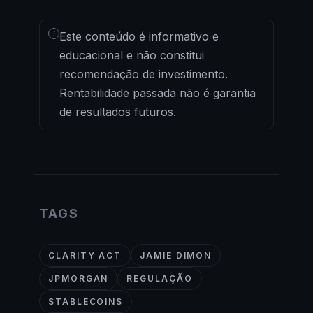
i
Este conteúdo é informativo e
educacional e não constitui
recomendação de investimento.
Rentabilidade passada não é garantia
de resultados futuros.
TAGS
CLARITY ACT
JAMIE DIMON
JPMORGAN
REGULAÇÃO
STABLECOINS