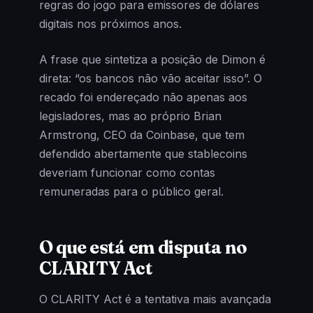
regras do jogo para emissores de dólares
digitais nos próximos anos.
A frase que sintetiza a posição de Dimon é
direta: “os bancos não vão aceitar isso”. O
recado foi endereçado não apenas aos
legisladores, mas ao próprio Brian
Armstrong, CEO da Coinbase, que tem
defendido abertamente que stablecoins
deveriam funcionar como contas
remuneradas para o público geral.
O que está em disputa no
CLARITY Act
O CLARITY Act é a tentativa mais avançada