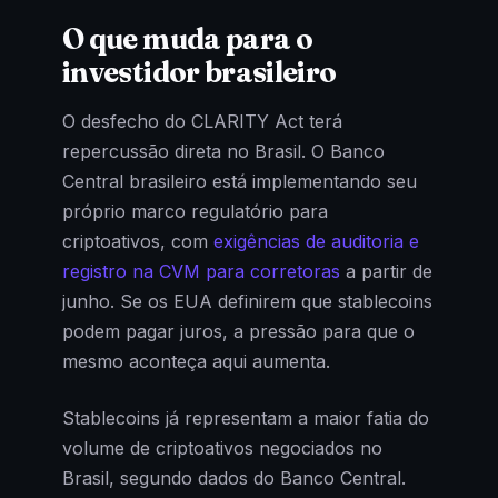
O que muda para o
investidor brasileiro
O desfecho do CLARITY Act terá
repercussão direta no Brasil. O Banco
Central brasileiro está implementando seu
próprio marco regulatório para
criptoativos, com
exigências de auditoria e
registro na CVM para corretoras
a partir de
junho. Se os EUA definirem que stablecoins
podem pagar juros, a pressão para que o
mesmo aconteça aqui aumenta.
Stablecoins já representam a maior fatia do
volume de criptoativos negociados no
Brasil, segundo dados do Banco Central.