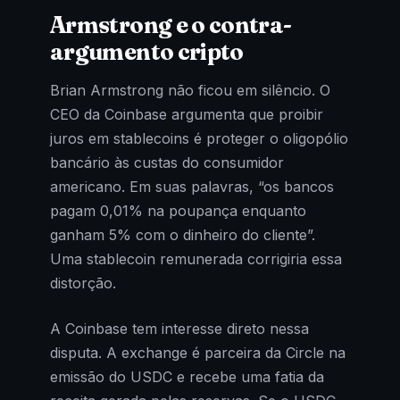
Armstrong e o contra-
argumento cripto
Brian Armstrong não ficou em silêncio. O
CEO da Coinbase argumenta que proibir
juros em stablecoins é proteger o oligopólio
bancário às custas do consumidor
americano. Em suas palavras, “os bancos
pagam 0,01% na poupança enquanto
ganham 5% com o dinheiro do cliente”.
Uma stablecoin remunerada corrigiria essa
distorção.
A Coinbase tem interesse direto nessa
disputa. A exchange é parceira da Circle na
emissão do USDC e recebe uma fatia da