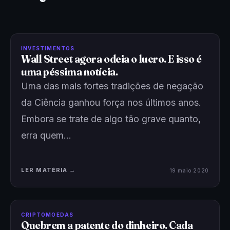
INVESTIMENTOS
Wall Street agora odeia o lucro. E isso é
uma péssima notícia.
Uma das mais fortes tradições de negação
da Ciência ganhou força nos últimos anos.
Embora se trate de algo tão grave quanto,
erra quem…
LER MATÉRIA →
19 maio 2020
CRIPTOMOEDAS
Quebrem a patente do dinheiro. Cada