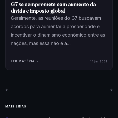
G7 se compromete com aumento da
dívida e imposto global
Geralmente, as reuniões do G7 buscavam
acordos para aumentar a prosperidade e
incentivar o dinamismo econômico entre as
nações, mas essa não é a…
LER MATÉRIA →
14 jun 2021
←
→
MAIS LIDAS