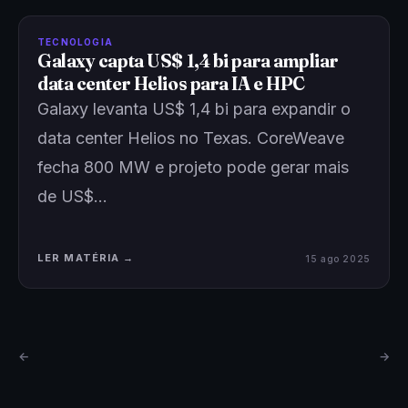
TECNOLOGIA
Galaxy capta US$ 1,4 bi para ampliar
data center Helios para IA e HPC
Galaxy levanta US$ 1,4 bi para expandir o
data center Helios no Texas. CoreWeave
fecha 800 MW e projeto pode gerar mais
de US$…
LER MATÉRIA →
15 ago 2025
←
→