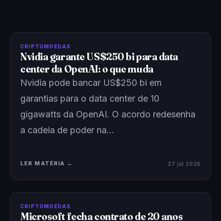
CRIPTOMOEDAS
Nvidia garante US$250 bi para data
center da OpenAI: o que muda
Nvidia pode bancar US$250 bi em
garantias para o data center de 10
gigawatts da OpenAI. O acordo redesenha
a cadeia de poder na…
LER MATÉRIA →
27 jul 2026
CRIPTOMOEDAS
Microsoft fecha contrato de 20 anos