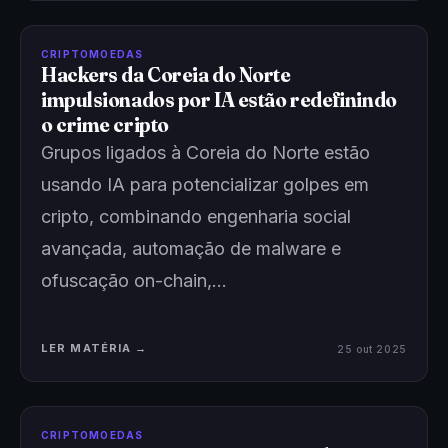
CRIPTOMOEDAS
Hackers da Coreia do Norte
impulsionados por IA estão redefinindo
o crime cripto
Grupos ligados à Coreia do Norte estão
usando IA para potencializar golpes em
cripto, combinando engenharia social
avançada, automação de malware e
ofuscação on-chain,…
LER MATÉRIA →
25 out 2025
CRIPTOMOEDAS