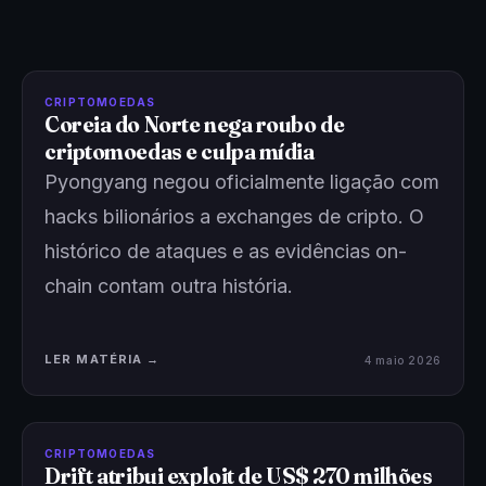
CRIPTOMOEDAS
Coreia do Norte nega roubo de
criptomoedas e culpa mídia
Pyongyang negou oficialmente ligação com
hacks bilionários a exchanges de cripto. O
histórico de ataques e as evidências on-
chain contam outra história.
LER MATÉRIA →
4 maio 2026
CRIPTOMOEDAS
Drift atribui exploit de US$ 270 milhões