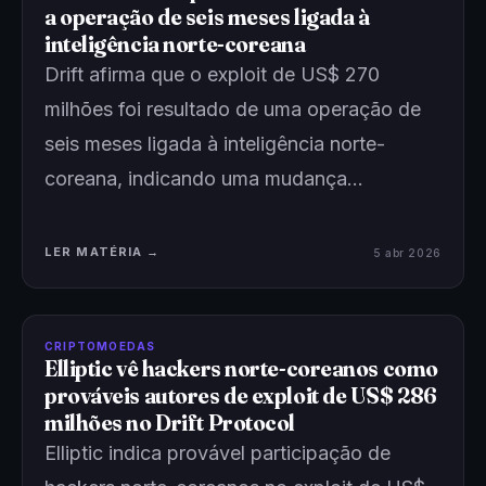
a operação de seis meses ligada à
inteligência norte-coreana
Drift afirma que o exploit de US$ 270
milhões foi resultado de uma operação de
seis meses ligada à inteligência norte-
coreana, indicando uma mudança…
LER MATÉRIA →
5 abr 2026
CRIPTOMOEDAS
Elliptic vê hackers norte-coreanos como
prováveis autores de exploit de US$ 286
milhões no Drift Protocol
Elliptic indica provável participação de