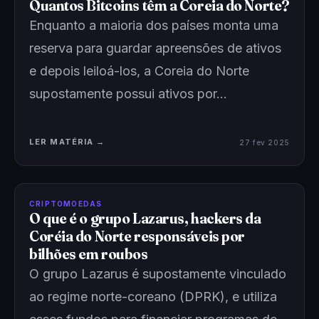
Quantos Bitcoins têm a Coreia do Norte?
Enquanto a maioria dos países monta uma
reserva para guardar apreensões de ativos
e depois leiloá-los, a Coreia do Norte
supostamente possui ativos por…
LER MATÉRIA →
27 fev 2025
CRIPTOMOEDAS
O que é o grupo Lazarus, hackers da
Coréia do Norte responsáveis por
bilhões em roubos
O grupo Lazarus é supostamente vinculado
ao regime norte-coreano (DPRK), e utiliza