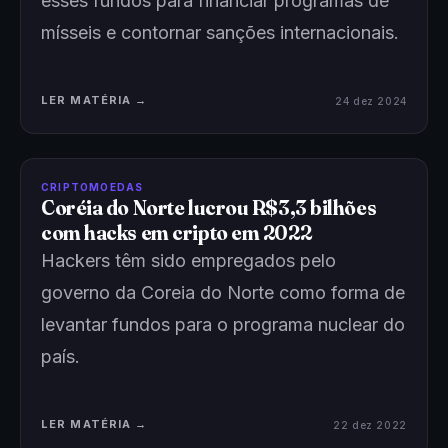
esses fundos para financiar programas de
mísseis e contornar sanções internacionais.
LER MATÉRIA →
24 dez 2024
CRIPTOMOEDAS
Coréia do Norte lucrou R$3,3 bilhões
com hacks em cripto em 2022
Hackers têm sido empregados pelo
governo da Coreia do Norte como forma de
levantar fundos para o programa nuclear do
país.
LER MATÉRIA →
22 dez 2022