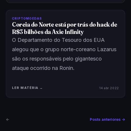
CRIPTOMOEDAS
Coreia do Norte está por trás do hack de
R$3 bilhões da Axie Infinity
O Departamento do Tesouro dos EUA
alegou que o grupo norte-coreano Lazarus
são os responsáveis pelo gigantesco
ataque ocorrido na Ronin.
LER MATÉRIA →
14 abr 2022
←
Posts anteriores →