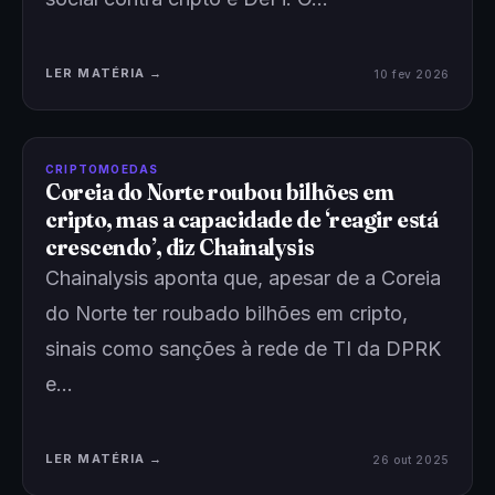
LER MATÉRIA →
10 fev 2026
CRIPTOMOEDAS
Coreia do Norte roubou bilhões em
cripto, mas a capacidade de ‘reagir está
crescendo’, diz Chainalysis
Chainalysis aponta que, apesar de a Coreia
do Norte ter roubado bilhões em cripto,
sinais como sanções à rede de TI da DPRK
e…
LER MATÉRIA →
26 out 2025