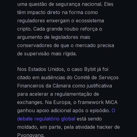
uma questão de segurança nacional. Eles
têm impacto direto na forma como
reguladores enxergam o ecossistema
cripto. Cada grande roubo reforça o
argumento de legisladores mais
conservadores de que o mercado precisa
de supervisão mais rígida.
Nos Estados Unidos, o caso Bybit já foi
citado em audiências do Comitê de Serviços
Financeiros da Câmara como justificativa
para acelerar a regulamentação de
exchanges. Na Europa, o framework MiCA
ganhou apoio adicional após o episódio.
O
debate regulatório global
está sendo
moldado, em parte, pela atividade hacker de
Pyongyang.