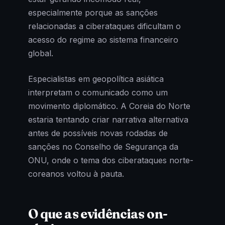
especialmente porque as sanções
relacionadas a ciberataques dificultam o
acesso do regime ao sistema financeiro
global.
Especialistas em geopolítica asiática
interpretam o comunicado como um
movimento diplomático. A Coreia do Norte
estaria tentando criar narrativa alternativa
antes de possíveis novas rodadas de
sanções no Conselho de Segurança da
ONU, onde o tema dos ciberataques norte-
coreanos voltou à pauta.
O que as evidências on-