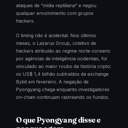
ataques de “mídia reptiliana” e negou
qualquer envolvimento com grupos
hackers.
O timing não é acidental. Nos últimos
meses, o Lazarus Group, coletivo de
hackers atribuído ao regime norte-coreano
por agências de inteligência ocidentais, foi
vinculado ao maior roubo da história cripto:
os US$ 1,4 bilhão subtraídos da exchange
Bybit em fevereiro. A negação de
Pyongyang chega enquanto investigadores
on-chain continuam rastreando os fundos.
O que Pyongyang disse e