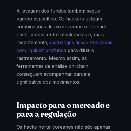
A lavagem dos fundos também segue
padrão específico. Os hackers utilizam
combinações de mixers como o Tornado
Cash, pontes entre blockchains e, mais
recentemente,
exchanges descentralizadas
com liquidez profunda
para diluir o
rastreamento. Mesmo assim, as
ferramentas de análise on-chain
conseguem acompanhar parcela
significativa dos movimentos.
Impacto para o mercado e
para a regulação
Os hacks norte-coreanos não são apenas