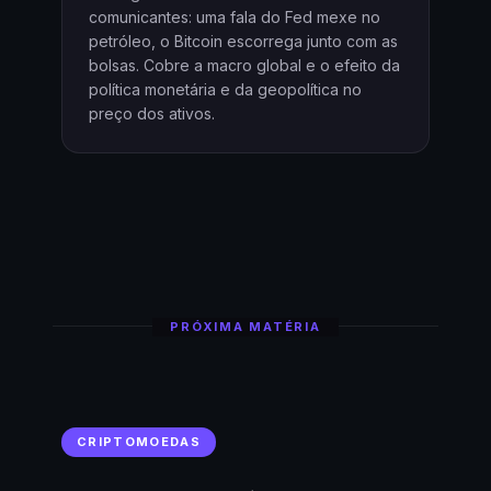
comunicantes: uma fala do Fed mexe no
petróleo, o Bitcoin escorrega junto com as
bolsas. Cobre a macro global e o efeito da
política monetária e da geopolítica no
preço dos ativos.
PRÓXIMA MATÉRIA
CRIPTOMOEDAS