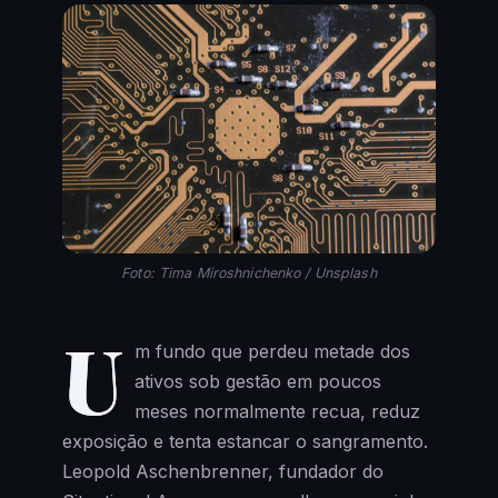
Foto: Tima Miroshnichenko / Unsplash
U
m fundo que perdeu metade dos
ativos sob gestão em poucos
meses normalmente recua, reduz
exposição e tenta estancar o sangramento.
Leopold Aschenbrenner, fundador do