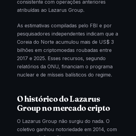
consistente com operações anteriores
atribuídas ao Lazarus Group.
As estimativas compiladas pelo FBI e por
pesquisadores independentes indicam que a
Coreia do Norte acumulou mais de US$ 3
bilhões em criptomoedas roubadas entre
2017 e 2025. Esses recursos, segundo
relatórios da ONU, financiam o programa
nuclear e de mísseis balísticos do regime.
O histórico do Lazarus
Group no mercado cripto
O Lazarus Group não surgiu do nada. O
coletivo ganhou notoriedade em 2014, com