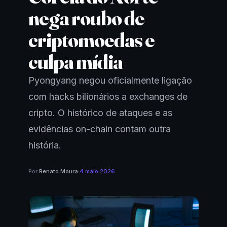
nega roubo de
criptomoedas e
culpa mídia
Pyongyang negou oficialmente ligação
com hacks bilionários a exchanges de
cripto. O histórico de ataques e as
evidências on-chain contam outra
história.
Por
Renato Moura
·
4 maio 2026