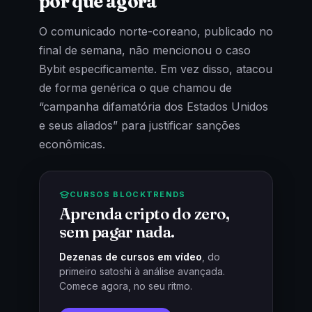
por que agora
O comunicado norte-coreano, publicado no
final de semana, não mencionou o caso
Bybit especificamente. Em vez disso, atacou
de forma genérica o que chamou de
“campanha difamatória dos Estados Unidos
e seus aliados” para justificar sanções
econômicas.
CURSOS BLOCKTRENDS
Aprenda cripto do zero,
sem pagar nada.
Dezenas de cursos em vídeo
, do
primeiro satoshi à análise avançada.
Comece agora, no seu ritmo.