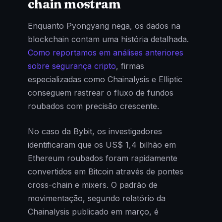
chain mostram
Enquanto Pyongyang nega, os dados na
blockchain contam uma história detalhada.
Como reportamos em análises anteriores
sobre segurança cripto
, firmas
especializadas como Chainalysis e Elliptic
conseguem rastrear o fluxo de fundos
roubados com precisão crescente.
No caso da Bybit, os investigadores
identificaram que os US$ 1,4 bilhão em
Ethereum roubados foram rapidamente
convertidos em Bitcoin através de pontes
cross-chain e mixers. O padrão de
movimentação, segundo relatório da
Chainalysis publicado em março, é