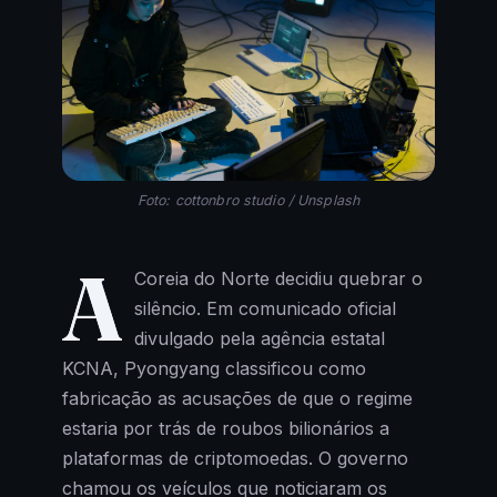
Foto: cottonbro studio / Unsplash
A
Coreia do Norte decidiu quebrar o
silêncio. Em comunicado oficial
divulgado pela agência estatal
KCNA, Pyongyang classificou como
fabricação as acusações de que o regime
estaria por trás de roubos bilionários a
plataformas de criptomoedas. O governo
chamou os veículos que noticiaram os