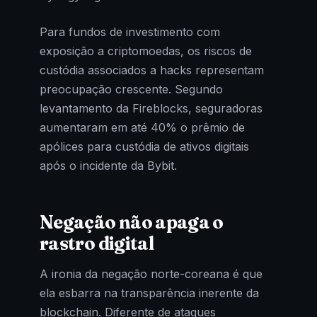
Para fundos de investimento com
exposição a criptomoedas, os riscos de
custódia associados a hacks representam
preocupação crescente. Segundo
levantamento da Fireblocks, seguradoras
aumentaram em até 40% o prêmio de
apólices para custódia de ativos digitais
após o incidente da Bybit.
Negação não apaga o
rastro digital
A ironia da negação norte-coreana é que
ela esbarra na transparência inerente da
blockchain. Diferente de ataques