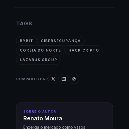
TAGS
BYBIT
CIBERSEGURANÇA
CORÉIA DO NORTE
HACK CRIPTO
LAZARUS GROUP
COMPARTILHAR
SOBRE O AUTOR
Renato Moura
Enxerga o mercado como vasos