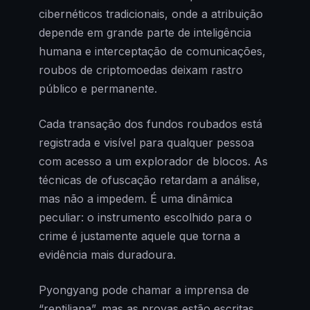
cibernéticos tradicionais, onde a atribuição
depende em grande parte de inteligência
humana e interceptação de comunicações,
roubos de criptomoedas deixam rastro
público e permanente.
Cada transação dos fundos roubados está
registrada e visível para qualquer pessoa
com acesso a um explorador de blocos. As
técnicas de ofuscação retardam a análise,
mas não a impedem. É uma dinâmica
peculiar: o instrumento escolhido para o
crime é justamente aquele que torna a
evidência mais duradoura.
Pyongyang pode chamar a imprensa de
“reptiliana”, mas as provas estão escritas