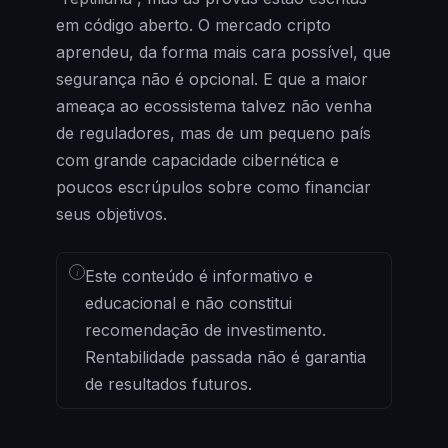
em código aberto. O mercado cripto
aprendeu, da forma mais cara possível, que
segurança não é opcional. E que a maior
ameaça ao ecossistema talvez não venha
de reguladores, mas de um pequeno país
com grande capacidade cibernética e
poucos escrúpulos sobre como financiar
seus objetivos.
i
Este conteúdo é informativo e
educacional e não constitui
recomendação de investimento.
Rentabilidade passada não é garantia
de resultados futuros.