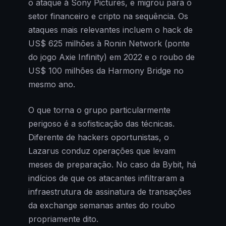
o ataque à Sony Pictures, e migrou para o
setor financeiro e cripto na sequência. Os
ataques mais relevantes incluem o hack de
US$ 625 milhões à Ronin Network (ponte
do jogo Axie Infinity) em 2022 e o roubo de
US$ 100 milhões da Harmony Bridge no
mesmo ano.
O que torna o grupo particularmente
perigoso é a sofisticação das técnicas.
Diferente de hackers oportunistas, o
Lazarus conduz operações que levam
meses de preparação. No caso da Bybit, há
indícios de que os atacantes infiltraram a
infraestrutura de assinatura de transações
da exchange semanas antes do roubo
propriamente dito.