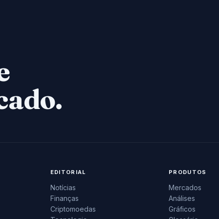
e
cado.
EDITORIAL
PRODUTOS
Notícias
Mercados
Finanças
Análises
Criptomoedas
Gráficos