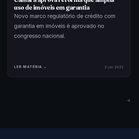
uso de imóveis em garantia
Novo marco regulatório de crédito com
garantia em imóveis é aprovado no
congresso nacional.
LER MATÉRIA →
2 jun 2022
→