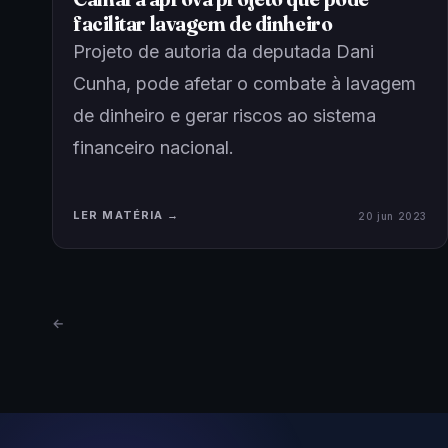
facilitar lavagem de dinheiro
Projeto de autoria da deputada Dani
Cunha, pode afetar o combate à lavagem
de dinheiro e gerar riscos ao sistema
financeiro nacional.
LER MATÉRIA →
20 jun 2023
←