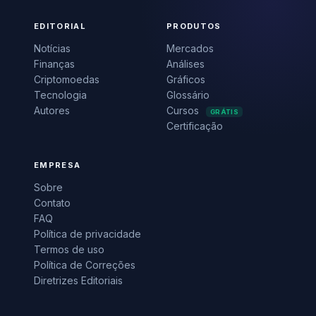
EDITORIAL
PRODUTOS
Notícias
Mercados
Finanças
Análises
Criptomoedas
Gráficos
Tecnologia
Glossário
Autores
Cursos
GRÁTIS
Certificação
EMPRESA
Sobre
Contato
FAQ
Política de privacidade
Termos de uso
Política de Correções
Diretrizes Editoriais