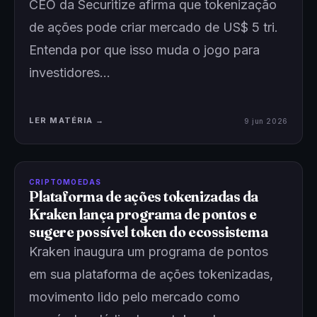
CEO da Securitize afirma que tokenização
de ações pode criar mercado de US$ 5 tri.
Entenda por que isso muda o jogo para
investidores…
LER MATÉRIA →
9 jun 2026
CRIPTOMOEDAS
Plataforma de ações tokenizadas da
Kraken lança programa de pontos e
sugere possível token do ecossistema
Kraken inaugura um programa de pontos
em sua plataforma de ações tokenizadas,
movimento lido pelo mercado como