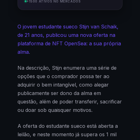
+1500 ATIVOS NO MERCADOS
O jovem estudante sueco Stijn van Schaik,
de 21 anos, publicou uma nova oferta na
plataforma de NFT OpenSea: a sua própria
alma.
Na descrição, Stijn enumera uma série de
opções que o comprador possa ter ao
adquirir o bem intangível, como alegar
publicamente ser dono da alma em
questão, além de poder transferir, sacrificar
ou doar sob quaisquer motivos.
A oferta do estudante sueco está aberta a
leilão, e neste momento já supera os 1 mil