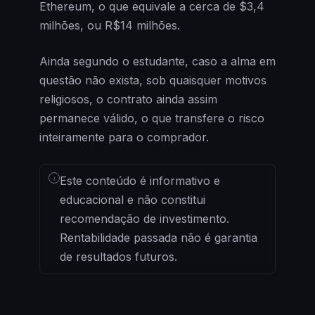
Ethereum, o que equivale a cerca de $3,4
milhões, ou R$14 milhões.
Ainda segundo o estudante, caso a alma em
questão não exista, sob quaisquer motivos
religiosos, o contrato ainda assim
permanece válido, o que transfere o risco
inteiramente para o comprador.
i
Este conteúdo é informativo e
educacional e não constitui
recomendação de investimento.
Rentabilidade passada não é garantia
de resultados futuros.