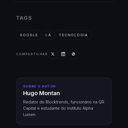
TAGS
GOOGLE
I.A
TECNOLOGIA
COMPARTILHAR
SOBRE O AUTOR
Hugo Montan
Redator do Blocktrends, funcionário na QR
Capital e estudante do Instituto Alpha
Lumen.