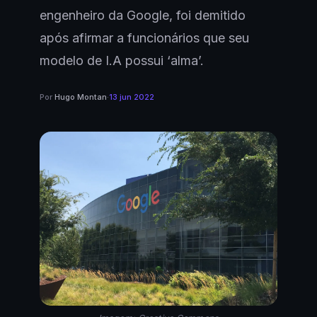
engenheiro da Google, foi demitido
após afirmar a funcionários que seu
modelo de I.A possui ‘alma’.
Por
Hugo Montan
·
13 jun 2022