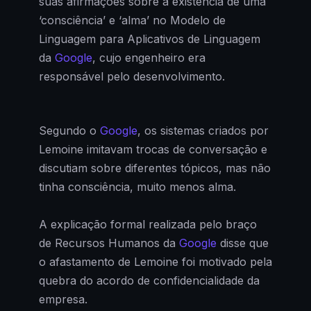
suas afirmações sobre a existência de uma
‘consciência’ e ‘alma’ no Modelo de
Linguagem para Aplicativos de Linguagem
da
Google
, cujo engenheiro era
responsável pelo desenvolvimento.
Segundo o
Google
, os sistemas criados por
Lemoine imitavam trocas de conversação e
discutiam sobre diferentes tópicos, mas não
tinha consciência, muito menos alma.
A explicação formal realizada pelo braço
de Recursos Humanos da
Google
disse que
o afastamento de Lemoine foi motivado pela
quebra do acordo de confidencialidade da
empresa.