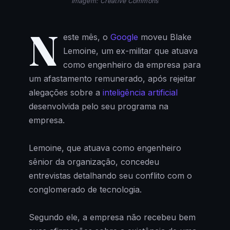
Imagem: Creative Commons
N
este mês, o
Google
moveu Blake
Lemoine, um ex-militar que atuava
como engenheiro da empresa para
um afastamento remunerado, após rejeitar
alegações sobre a
inteligência artificial
desenvolvida pelo seu programa na
empresa.
Lemoine, que atuava como engenheiro
sênior da organização, concedeu
entrevistas detalhando seu conflito com o
conglomerado de tecnologia.
Segundo ele, a empresa não recebeu bem