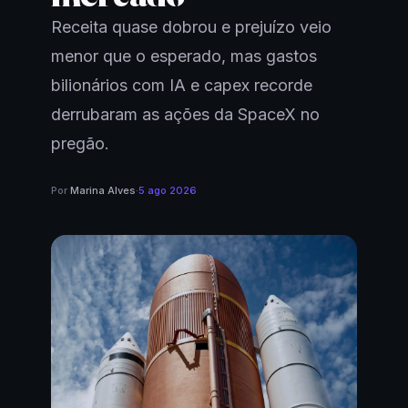
Receita quase dobrou e prejuízo veio
menor que o esperado, mas gastos
bilionários com IA e capex recorde
derrubaram as ações da SpaceX no
pregão.
Por
Marina Alves
·
5 ago 2026