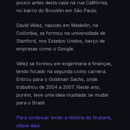
pouco antes desta casa na rua Califórnia,
no bairro do Brooklin em São Paulo.
David Vélez, nascido em Medellín, na
Colômbia, se formou na universidade de
Stanford, nos Estados Unidos, berço de
empresas como o Google.
Vélez se formou em engenharia e finanças,
tendo focado na segunda como carreira.
Entrou para o Goldman Sachs, onde
trabalhou de 2004 a 2007. Neste ano,
porém, teve uma ideia inusitada: se mudar
para o Brasil.
Para continuar lendo a história do Nubank,
clique aqui.