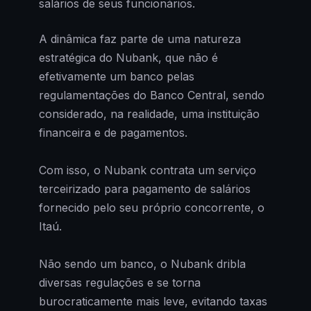
salários de seus funcionários.
A dinâmica faz parte de uma natureza
estratégica do Nubank, que não é
efetivamente um banco pelas
regulamentações do Banco Central, sendo
considerado, na realidade, uma instituição
financeira e de pagamentos.
Com isso, o Nubank contrata um serviço
terceirizado para pagamento de salários
fornecido pelo seu próprio concorrente, o
Itaú.
Não sendo um banco, o Nubank dribla
diversas regulações e se torna
burocraticamente mais leve, evitando taxas