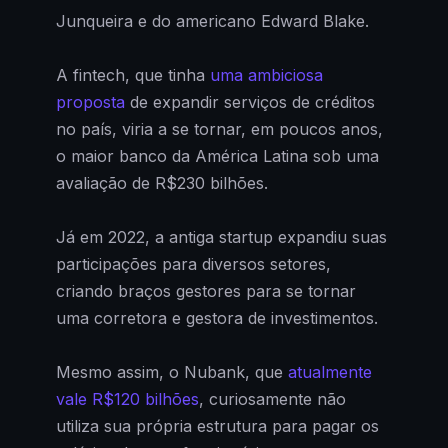
Junqueira e do americano Edward Blake.
A fintech, que tinha
uma ambiciosa
proposta
de expandir serviços de créditos
no país, viria a se tornar, em poucos anos,
o maior banco da América Latina sob uma
avaliação de R$230 bilhões.
Já em 2022, a antiga startup expandiu suas
participações para diversos setores,
criando braços gestores para se tornar
uma corretora e gestora de investimentos.
Mesmo assim, o Nubank, que
atualmente
vale R$120 bilhões
, curiosamente não
utiliza sua própria estrutura para pagar os