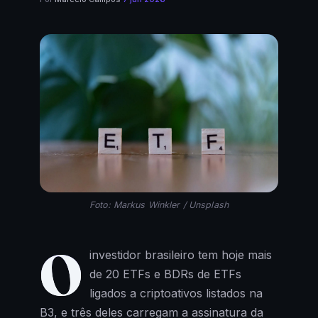
Foto: Markus Winkler / Unsplash
O
investidor brasileiro tem hoje mais
de 20 ETFs e BDRs de ETFs
ligados a criptoativos listados na
B3, e três deles carregam a assinatura da