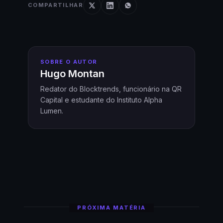
COMPARTILHAR
SOBRE O AUTOR
Hugo Montan
Redator do Blocktrends, funcionário na QR
Capital e estudante do Instituto Alpha
Lumen.
PRÓXIMA MATÉRIA