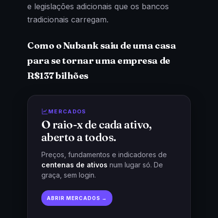
e legislações adicionais que os bancos
tradicionais carregam.
Como o Nubank saiu de uma casa
para se tornar uma empresa de
R$137 bilhões
MERCADOS
O raio-x de cada ativo,
aberto a todos.
Preços, fundamentos e indicadores de
centenas de ativos
num lugar só. De
graça, sem login.
ABRIR MERCADOS →