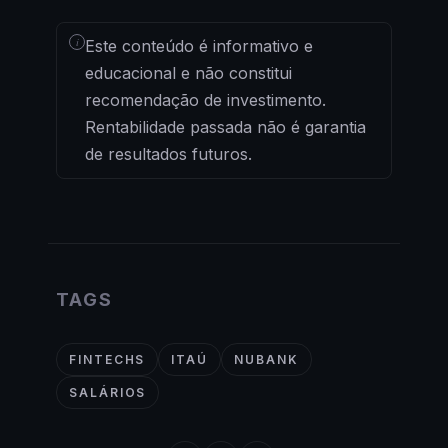
i
Este conteúdo é informativo e
educacional e não constitui
recomendação de investimento.
Rentabilidade passada não é garantia
de resultados futuros.
TAGS
FINTECHS
ITAÚ
NUBANK
SALÁRIOS