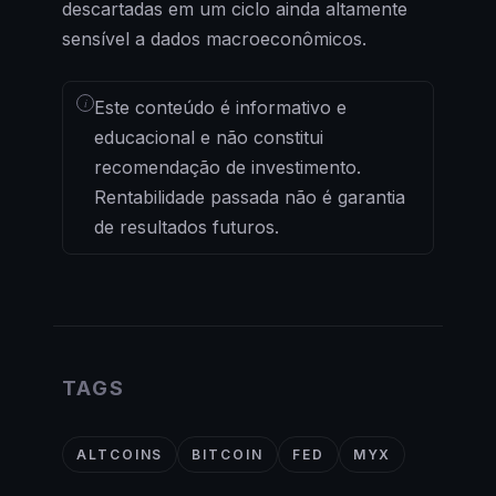
descartadas em um ciclo ainda altamente
sensível a dados macroeconômicos.
i
Este conteúdo é informativo e
educacional e não constitui
recomendação de investimento.
Rentabilidade passada não é garantia
de resultados futuros.
TAGS
ALTCOINS
BITCOIN
FED
MYX