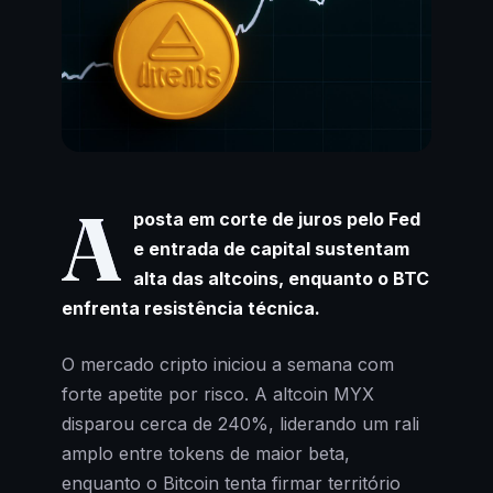
A
posta em corte de juros pelo Fed
e entrada de capital sustentam
alta das altcoins, enquanto o BTC
enfrenta resistência técnica.
O mercado cripto iniciou a semana com
forte apetite por risco. A altcoin MYX
disparou cerca de 240%, liderando um rali
amplo entre tokens de maior beta,
enquanto o Bitcoin tenta firmar território