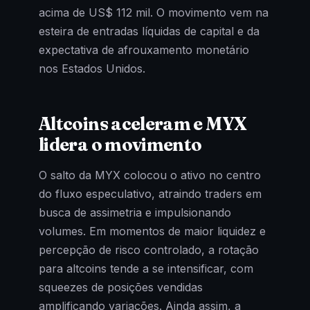
acima de US$ 112 mil. O movimento vem na
esteira de entradas líquidas de capital e da
expectativa de afrouxamento monetário
nos Estados Unidos.
Altcoins aceleram e MYX
lidera o movimento
O salto da MYX colocou o ativo no centro
do fluxo especulativo, atraindo traders em
busca de assimetria e impulsionando
volumes. Em momentos de maior liquidez e
percepção de risco controlado, a rotação
para altcoins tende a se intensificar, com
squeezes de posições vendidas
amplificando variações. Ainda assim, a