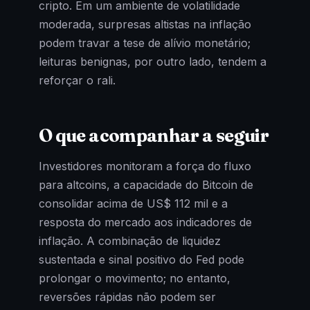
cripto. Em um ambiente de volatilidade
moderada, surpresas altistas na inflação
podem travar a tese de alívio monetário;
leituras benignas, por outro lado, tendem a
reforçar o rali.
O que acompanhar a seguir
Investidores monitoram a força do fluxo
para altcoins, a capacidade do Bitcoin de
consolidar acima de US$ 112 mil e a
resposta do mercado aos indicadores de
inflação. A combinação de liquidez
sustentada e sinal positivo do Fed pode
prolongar o movimento; no entanto,
reversões rápidas não podem ser