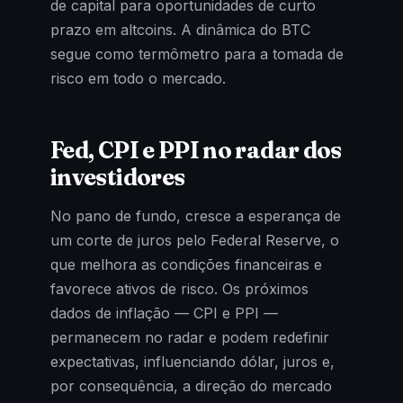
de capital para oportunidades de curto
prazo em altcoins. A dinâmica do BTC
segue como termômetro para a tomada de
risco em todo o mercado.
Fed, CPI e PPI no radar dos
investidores
No pano de fundo, cresce a esperança de
um corte de juros pelo Federal Reserve, o
que melhora as condições financeiras e
favorece ativos de risco. Os próximos
dados de inflação — CPI e PPI —
permanecem no radar e podem redefinir
expectativas, influenciando dólar, juros e,
por consequência, a direção do mercado