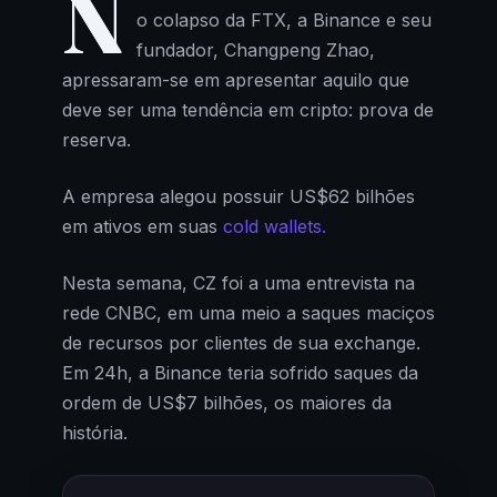
N
o colapso da FTX, a Binance e seu
fundador, Changpeng Zhao,
apressaram-se em apresentar aquilo que
deve ser uma tendência em cripto: prova de
reserva.
A empresa alegou possuir US$62 bilhões
em ativos em suas
cold wallets.
Nesta semana, CZ foi a uma entrevista na
rede CNBC, em uma meio a saques maciços
de recursos por clientes de sua exchange.
Em 24h, a Binance teria sofrido saques da
ordem de US$7 bilhões, os maiores da
história.