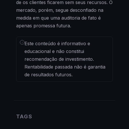
de os clientes ficarem sem seus recursos. O
mercado, porém, segue desconfiado na
medida em que uma auditoria de fato é
apenas promessa futura.
i
Este conteúdo é informativo e
educacional e não constitui
recomendação de investimento.
Rentabilidade passada não é garantia
de resultados futuros.
TAGS