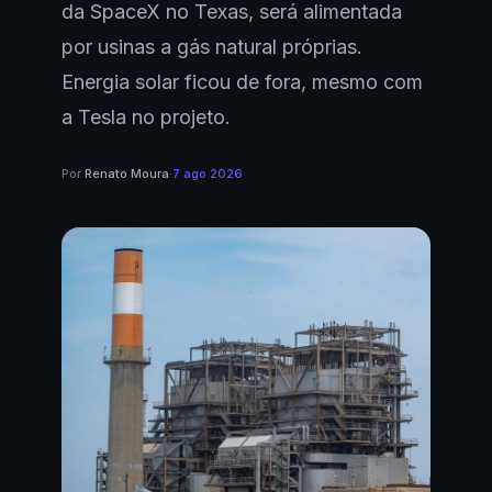
da SpaceX no Texas, será alimentada
por usinas a gás natural próprias.
Energia solar ficou de fora, mesmo com
a Tesla no projeto.
Por
Renato Moura
·
7 ago 2026