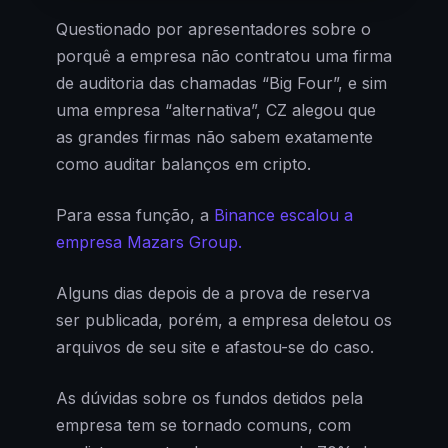
Questionado por apresentadores sobre o
porquê a empresa não contratou uma firma
de auditoria das chamadas “Big Four”, e sim
uma empresa “alternativa”, CZ alegou que
as grandes firmas não sabem exatamente
como auditar balanços em cripto.
Para essa função, a
Binance escalou a
empresa Mazars Group.
Alguns dias depois de a prova de reserva
ser publicada, porém, a empresa deletou os
arquivos de seu site e afastou-se do caso.
As dúvidas sobre os fundos detidos pela
empresa tem se tornado comuns, com