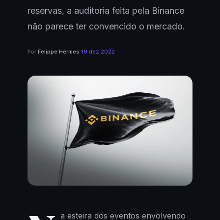
reservas, a auditoria feita pela Binance
não parece ter convencido o mercado.
Por
Felippe Hermes
·
19 dez 2022
a esteira dos eventos envolvendo