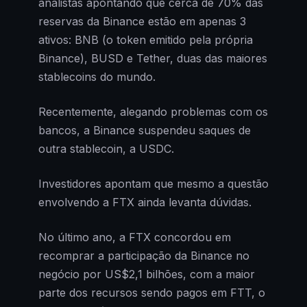
analistas apontando que cerca de 70% das
reservas da Binance estão em apenas 3
ativos: BNB (o token emitido pela própria
Binance), BUSD e Tether, duas das maiores
stablecoins do mundo.
Recentemente, alegando problemas com os
bancos, a Binance suspendeu saques de
outra stablecoin, a USDC.
Investidores apontam que mesmo a questão
envolvendo a FTX ainda levanta dúvidas.
No último ano, a FTX concordou em
recomprar a participação da Binance no
negócio por US$2,1 bilhões, com a maior
parte dos recursos sendo pagos em FTT, o