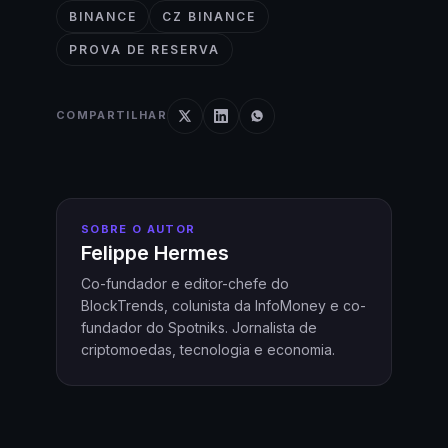
BINANCE
CZ BINANCE
PROVA DE RESERVA
COMPARTILHAR
SOBRE O AUTOR
Felippe Hermes
Co-fundador e editor-chefe do
BlockTrends, colunista da InfoMoney e co-
fundador do Spotniks. Jornalista de
criptomoedas, tecnologia e economia.