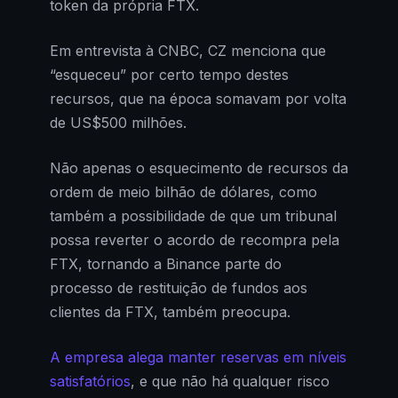
token da própria FTX.
Em entrevista à CNBC, CZ menciona que
“esqueceu” por certo tempo destes
recursos, que na época somavam por volta
de US$500 milhões.
Não apenas o esquecimento de recursos da
ordem de meio bilhão de dólares, como
também a possibilidade de que um tribunal
possa reverter o acordo de recompra pela
FTX, tornando a Binance parte do
processo de restituição de fundos aos
clientes da FTX, também preocupa.
A empresa alega manter reservas em níveis
satisfatórios
, e que não há qualquer risco