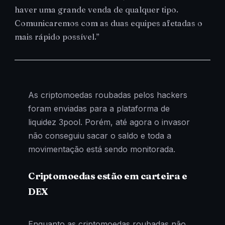
haver uma grande venda de qualquer tipo.
Comunicaremos com as duas equipes afetadas o
mais rápido possível.”
As criptomoedas roubadas pelos hackers
foram enviadas para a plataforma de
liquidez 3pool. Porém, até agora o invasor
não conseguiu sacar o saldo e toda a
movimentação está sendo monitorada.
Criptomoedas estão em carteira e
DEX
Enquanto as criptomoedas roubadas não