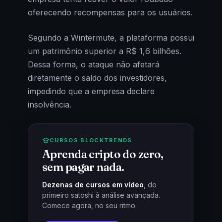
oferecendo recompensas para os usuários.
Segundo a Wintermute, a plataforma possui
um patrimônio superior a R$ 1,6 bilhões.
Dessa forma, o ataque não afetará
diretamente o saldo dos investidores,
impedindo que a empresa declare
insolvência.
CURSOS BLOCKTRENDS
Aprenda cripto do zero,
sem pagar nada.
Dezenas de cursos em vídeo
, do
primeiro satoshi à análise avançada.
Comece agora, no seu ritmo.