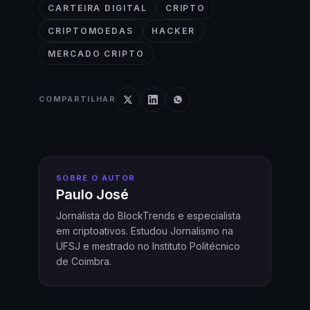
CARTEIRA DIGITAL
CRIPTO
CRIPTOMOEDAS
HACKER
MERCADO CRIPTO
COMPARTILHAR
SOBRE O AUTOR
Paulo José
Jornalista do BlockTrends e especialista
em criptoativos. Estudou Jornalismo na
UFSJ e mestrado no Instituto Politécnico
de Coimbra.