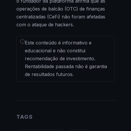
o fundador da plataforma afirma que as
operações de balcão (OTC) de finanças
centralizadas (CeFi) não foram afetadas
com o ataque de hackers.
i
Este conteúdo é informativo e
educacional e não constitui
recomendação de investimento.
Rentabilidade passada não é garantia
de resultados futuros.
TAGS