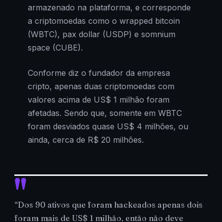
armazenado na plataforma, e corresponde
a criptomoedas como o wrapped bitcoin
(WBTC), pax dollar (USDP) e somnium
space (CUBE).
Conforme diz o fundador da empresa
cripto, apenas duas criptomoedas com
valores acima de US$ 1 milhão foram
afetadas. Sendo que, somente em WBTC
foram desviados quase US$ 4 milhões, ou
ainda, cerca de R$ 20 milhões.
“Dos 90 ativos que foram hackeados apenas dois
foram mais de US$ 1 milhão, então não deve