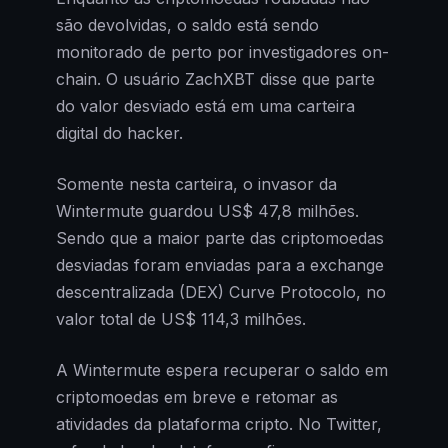
são devolvidas, o saldo está sendo
monitorado de perto por investigadores on-
chain. O usuário ZachXBT disse que parte
do valor desviado está em uma carteira
digital do hacker.
Somente nesta carteira, o invasor da
Wintermute guardou US$ 47,8 milhões.
Sendo que a maior parte das criptomoedas
desviadas foram enviadas para a exchange
descentralizada (DEX) Curve Protocolo, no
valor total de US$ 114,3 milhões.
A Wintermute espera recuperar o saldo em
criptomoedas em breve e retomar as
atividades da plataforma cripto. No Twitter,