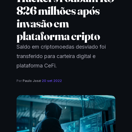
826 milhões após
invasão em
plataforma cripto
Saldo em criptomoedas desviado foi
transferido para carteira digital e
plataforma CeFi.
Por
Paulo José
·
20 set 2022