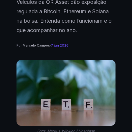
Veículos da QR Asset dão exposição
regulada a Bitcoin, Ethereum e Solana
na bolsa. Entenda como funcionam e o
que acompanhar no ano.
Por
Marcelo Campos
·
7 jun 2026
Foto: Markus Winkler / Unsplash