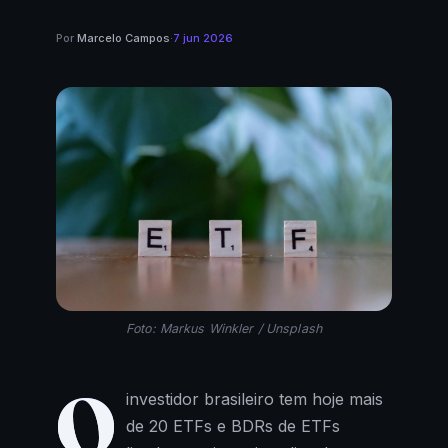
Por
Marcelo Campos
·
7 jun 2026
Foto: Markus Winkler / Unsplash
O
investidor brasileiro tem hoje mais
de 20 ETFs e BDRs de ETFs