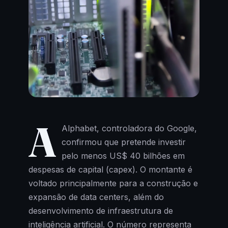
A
Alphabet, controladora do Google,
confirmou que pretende investir
pelo menos US$ 40 bilhões em
despesas de capital (capex). O montante é
voltado principalmente para a construção e
expansão de data centers, além do
desenvolvimento de infraestrutura de
inteligência artificial. O número representa