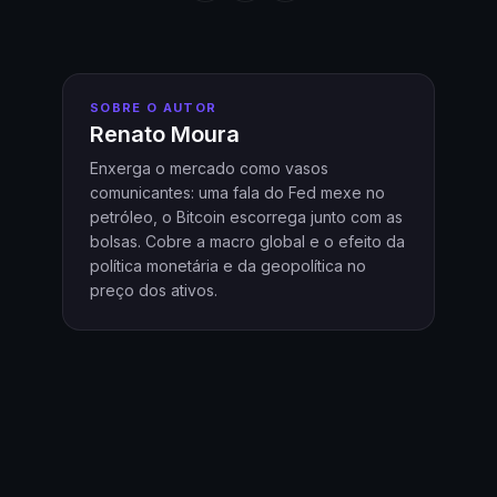
SOBRE O AUTOR
Renato Moura
Enxerga o mercado como vasos
comunicantes: uma fala do Fed mexe no
petróleo, o Bitcoin escorrega junto com as
bolsas. Cobre a macro global e o efeito da
política monetária e da geopolítica no
preço dos ativos.