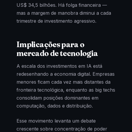
US$ 34,5 bilhões. Há folga financeira —
mas a margem de manobra diminui a cada
trimestre de investimento agressivo.
Implicações para o
mercado de tecnologia
A escala dos investimentos em IA está
redesenhando a economia digital. Empresas
menores ficam cada vez mais distantes da
fronteira tecnológica, enquanto as big techs
consolidam posições dominantes em
computação, dados e distribuição.
Esse movimento levanta um debate
crescente sobre concentração de poder