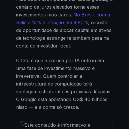
cenário de juros elevados torna esses
investimentos mais caros.
No Brasil, com a
Selic a 13% e inflação em 4,80%
, o custo
de oportunidade de alocar capital em ativos
de tecnologia estrangeira também pesa na
conta do investidor local.
O fato é que a corrida por IA entrou em
uma fase de investimento massivo e
irreversível. Quem controlar a
infraestrutura de computação terá
vantagem estrutural nas próximas décadas.
O Google está apostando US$ 40 bilhões
nisso — e a conta só cresce.
i
Este conteúdo é informativo e