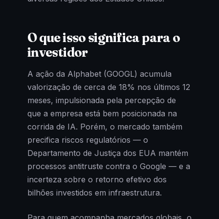
O que isso significa para o
investidor
A ação da Alphabet (GOOGL) acumula
valorização de cerca de 18% nos últimos 12
meses, impulsionada pela percepção de
que a empresa está bem posicionada na
corrida de IA. Porém, o mercado também
precifica riscos regulatórios — o
Departamento de Justiça dos EUA mantém
processos antitruste contra o Google — e a
incerteza sobre o retorno efetivo dos
bilhões investidos em infraestrutura.
Para quem acompanha mercados globais, o