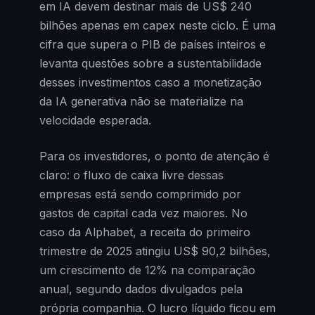
em IA devem destinar mais de US$ 240
bilhões apenas em capex neste ciclo. É uma
cifra que supera o PIB de países inteiros e
levanta questões sobre a sustentabilidade
desses investimentos caso a monetização
da IA generativa não se materialize na
velocidade esperada.
Para os investidores, o ponto de atenção é
claro: o fluxo de caixa livre dessas
empresas está sendo comprimido por
gastos de capital cada vez maiores. No
caso da Alphabet, a receita do primeiro
trimestre de 2025 atingiu US$ 90,2 bilhões,
um crescimento de 12% na comparação
anual, segundo dados divulgados pela
própria companhia. O lucro líquido ficou em