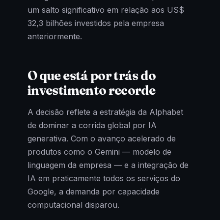
um salto significativo em relação aos US$
32,3 bilhões investidos pela empresa
anteriormente.
O que está por trás do
investimento recorde
A decisão reflete a estratégia da Alphabet
de dominar a corrida global por IA
generativa. Com o avanço acelerado de
produtos como o Gemini — modelo de
linguagem da empresa — e a integração de
IA em praticamente todos os serviços do
Google, a demanda por capacidade
computacional disparou.