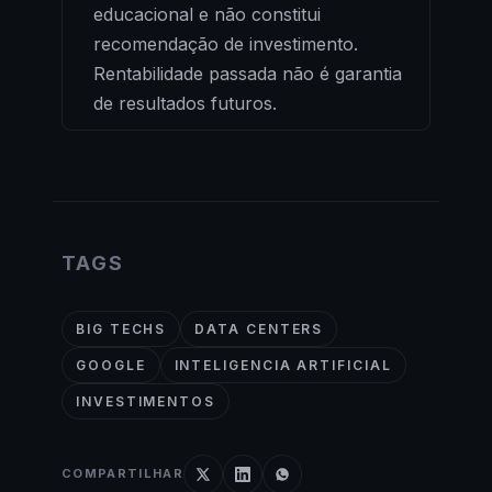
educacional e não constitui
recomendação de investimento.
Rentabilidade passada não é garantia
de resultados futuros.
TAGS
BIG TECHS
DATA CENTERS
GOOGLE
INTELIGENCIA ARTIFICIAL
INVESTIMENTOS
COMPARTILHAR