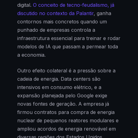
digital.
O conceito de tecno-feudalismo, já
discutido no contexto da Palantir
, ganha
contornos mais concretos quando um
punhado de empresas controla a
infraestrutura essencial para treinar e rodar
modelos de IA que passam a permear toda
a economia.
Outro efeito colateral é a pressão sobre a
cadeia de energia. Data centers são
intensivos em consumo elétrico, e a
expansão planejada pelo Google exige
novas fontes de geração. A empresa já
firmou contratos para compra de energia
nuclear de pequenos reatores modulares e
ampliou acordos de energia renovável em
diversas regiões dos Estados Unidos.