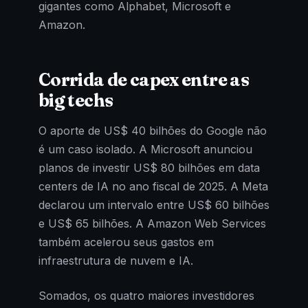
gigantes como Alphabet, Microsoft e
Amazon.
Corrida de capex entre as
big techs
O aporte de US$ 40 bilhões do Google não
é um caso isolado. A Microsoft anunciou
planos de investir US$ 80 bilhões em data
centers de IA no ano fiscal de 2025. A Meta
declarou um intervalo entre US$ 60 bilhões
e US$ 65 bilhões. A Amazon Web Services
também acelerou seus gastos em
infraestrutura de nuvem e IA.
Somados, os quatro maiores investidores