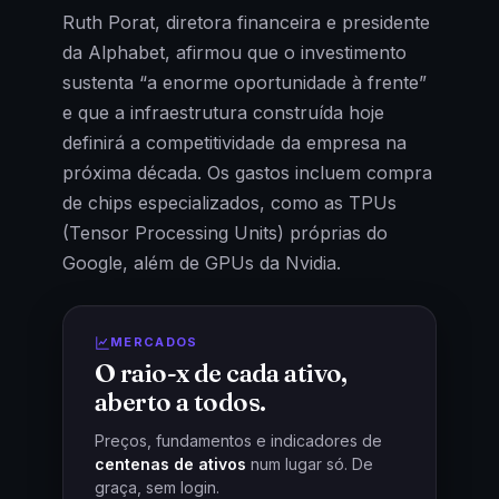
Ruth Porat, diretora financeira e presidente
da Alphabet, afirmou que o investimento
sustenta “a enorme oportunidade à frente”
e que a infraestrutura construída hoje
definirá a competitividade da empresa na
próxima década. Os gastos incluem compra
de chips especializados, como as TPUs
(Tensor Processing Units) próprias do
Google, além de GPUs da Nvidia.
MERCADOS
O raio-x de cada ativo,
aberto a todos.
Preços, fundamentos e indicadores de
centenas de ativos
num lugar só. De
graça, sem login.