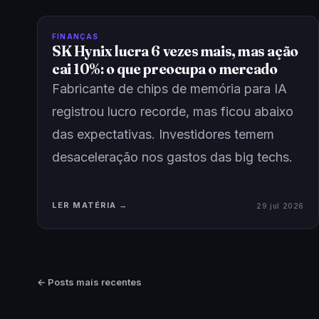
FINANÇAS
SK Hynix lucra 6 vezes mais, mas ação
cai 10%: o que preocupa o mercado
Fabricante de chips de memória para IA
registrou lucro recorde, mas ficou abaixo
das expectativas. Investidores temem
desaceleração nos gastos das big techs.
LER MATÉRIA →
29 jul 2026
← Posts mais recentes