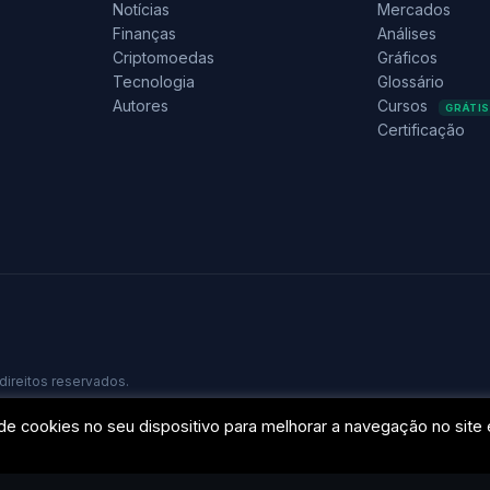
Notícias
Mercados
Finanças
Análises
Criptomoedas
Gráficos
Tecnologia
Glossário
Autores
Cursos
GRÁTIS
Certificação
direitos reservados.
e cookies no seu dispositivo para melhorar a navegação no site 