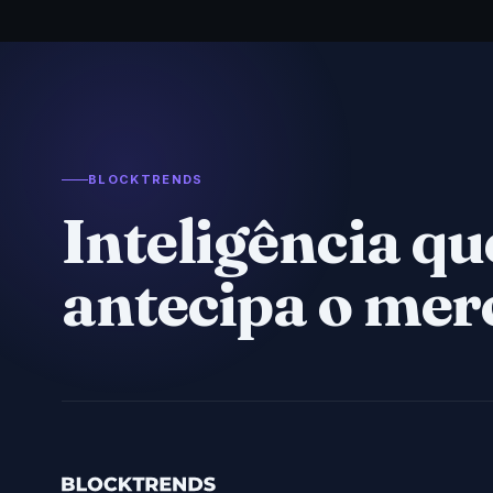
BLOCKTRENDS
Inteligência qu
antecipa o mer