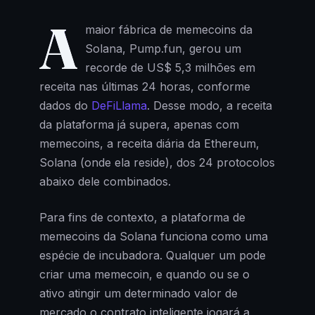
A
maior fábrica de memecoins da
Solana, Pump.fun, gerou um
recorde de US$ 5,3 milhões em
receita nas últimas 24 horas, conforme
dados do
DeFiLlama
. Desse modo, a receita
da plataforma já supera, apenas com
memecoins, a receita diária da Ethereum,
Solana (onde ela reside), dos 24 protocolos
abaixo dele combinados.
Para fins de contexto, a plataforma de
memecoins da Solana funciona como uma
espécie de incubadora. Qualquer um pode
criar uma memecoin, e quando ou se o
ativo atingir um determinado valor de
mercado o contrato inteligente jogará a