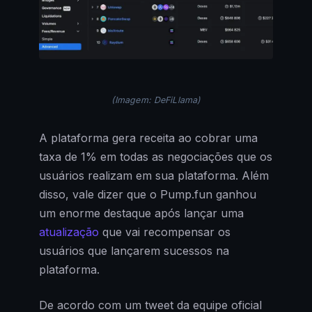
(Imagem: DeFiLlama)
A plataforma gera receita ao cobrar uma
taxa de 1% em todas as negociações que os
usuários realizam em sua plataforma. Além
disso, vale dizer que o Pump.fun ganhou
um enorme destaque após lançar uma
atualização
que vai recompensar os
usuários que lançarem sucessos na
plataforma.
De acordo com um tweet da equipe oficial