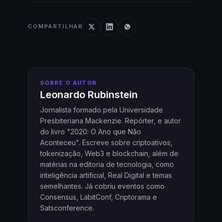
COMPARTILHAR
SOBRE O AUTOR
Leonardo Rubinstein
Jornalista formado pela Universidade
Presbiteriana Mackenzie. Repórter, e autor
do livro "2020: O Ano que Não
Aconteceu". Escreve sobre criptoativos,
tokenização, Web3 e blockchain, além de
matérias na editoria de tecnologia, como
inteligência artificial, Real Digital e temas
semelhantes. Já cobriu eventos como
Consensus, LabitConf, Criptorama e
Satsconference.