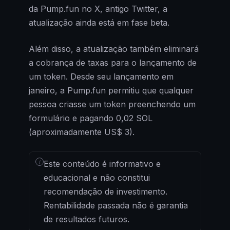
da Pump.fun no X, antigo Twitter, a
atualização ainda está em fase beta.
Além disso, a atualização também eliminará
a cobrança de taxas para o lançamento de
um token. Desde seu lançamento em
janeiro, a Pump.fun permitiu que qualquer
pessoa criasse um token preenchendo um
formulário e pagando 0,02 SOL
(aproximadamente US$ 3).
i
Este conteúdo é informativo e
educacional e não constitui
recomendação de investimento.
Rentabilidade passada não é garantia
de resultados futuros.