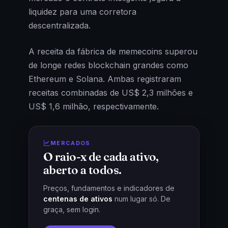
liquidez para uma corretora
descentralizada.
A receita da fábrica de memecoins superou
de longe redes blockchain grandes como
Ethereum e Solana. Ambas registraram
receitas combinadas de US$ 2,3 milhões e
US$ 1,6 milhão, respectivamente.
MERCADOS
O raio-x de cada ativo,
aberto a todos.
Preços, fundamentos e indicadores de
centenas de ativos
num lugar só. De
graça, sem login.