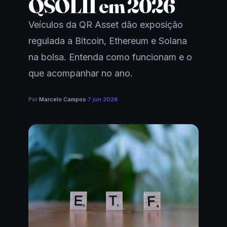
QSOL11 em 2026
Veículos da QR Asset dão exposição
regulada a Bitcoin, Ethereum e Solana
na bolsa. Entenda como funcionam e o
que acompanhar no ano.
Por
Marcelo Campos
·
7 jun 2026