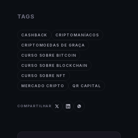
TAGS
CASHBACK
CRIPTOMANÍACOS
CRIPTOMOEDAS DE GRAÇA
CURSO SOBRE BITCOIN
CURSO SOBRE BLOCKCHAIN
CURSO SOBRE NFT
MERCADO CRIPTO
QR CAPITAL
COMPARTILHAR