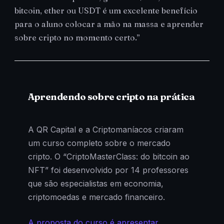
bitcoin, ether ou USDT é um excelente benefício
para o aluno colocar a mão na massa e aprender
sobre cripto no momento certo.”
Aprendendo sobre cripto na prática
A QR Capital e a Criptomaníacos criaram
um curso completo sobre o mercado
cripto. O “CriptoMasterClass: do bitcoin ao
NFT” foi desenvolvido por 14 professores
que são especialistas em economia,
criptomoedas e mercado financeiro.
A proposta do curso é apresentar