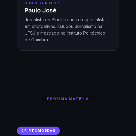
SOBRE O AUTOR
Paulo José
Jornalista do BlockTrends e especialista
em criptoativos. Estudou Jornalismo na
UFSJ e mestrado no Instituto Politécnico
de Coimbra.
PRÓXIMA MATÉRIA
CRIPTOMOEDAS