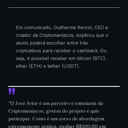
Em comunicado, Guilherme Rennó, CEO e
criador da Criptomaníacos, explicou que o
aluno poderá escolher entre três
criptoativos para receber o cashback. Ou
seja, é possível receber em bitcoin (BTC),
ether (ETH) e tether (USDT).
“O José Artur é um parceiro e entusiasta da
Criptomaníacos, gostou do projeto e quis
participar. Como é um curso de abordagem
extremamente prática, ganhar R$100,00 em