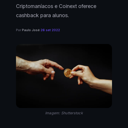
Criptomaníacos e Coinext oferece
cashback para alunos.
Por
Paulo José
·
26 set 2022
Imagem: Shutterstock