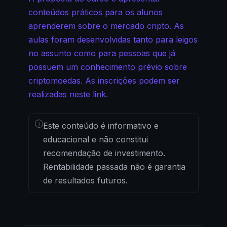
conteúdos práticos para os alunos
aprenderem sobre o mercado cripto. As
aulas foram desenvolvidas tanto para leigos
no assunto como para pessoas que já
possuem um conhecimento prévio sobre
criptomoedas. As inscrições podem ser
realizadas neste link.
i
Este conteúdo é informativo e
educacional e não constitui
recomendação de investimento.
Rentabilidade passada não é garantia
de resultados futuros.