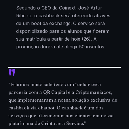
Segundo o CEO da Coinext, José Artur
Ribeiro, o cashback será oferecido através
de um boot da exchange. O serviço será
disponibilizado para os alunos que fizerem
sua matrícula a partir de hoje (26). A
promoção durará até atingir 50 inscritos.
“Estamos muito satisfeitos em fechar essa
parceria com a QR Capital e a Criptomaníacos,
que implementaram a nossa solução exclusiva de
cashback via chatbot. O cashback é um dos
serviços que oferecemos aos clientes em nossa
plataforma de Cripto as a Service.”