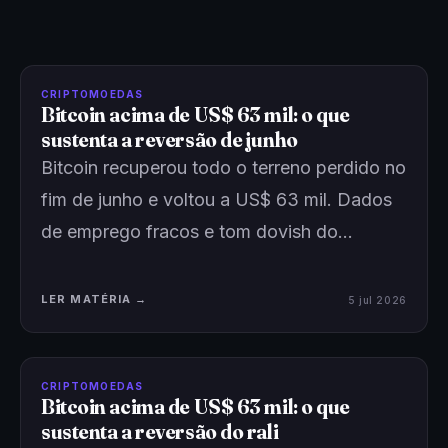
CRIPTOMOEDAS
Bitcoin acima de US$ 63 mil: o que
sustenta a reversão de junho
Bitcoin recuperou todo o terreno perdido no
fim de junho e voltou a US$ 63 mil. Dados
de emprego fracos e tom dovish do…
LER MATÉRIA →
5 jul 2026
CRIPTOMOEDAS
Bitcoin acima de US$ 63 mil: o que
sustenta a reversão do rali