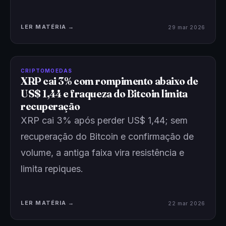
LER MATÉRIA →
29 mar 2026
CRIPTOMOEDAS
XRP cai 3% com rompimento abaixo de
US$ 1,44 e fraqueza do Bitcoin limita
recuperação
XRP cai 3% após perder US$ 1,44; sem
recuperação do Bitcoin e confirmação de
volume, a antiga faixa vira resistência e
limita repiques.
LER MATÉRIA →
22 mar 2026