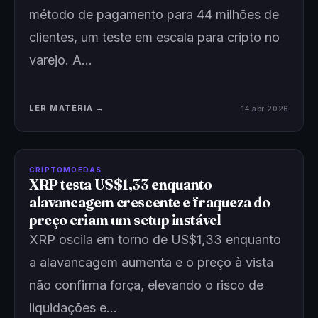
método de pagamento para 44 milhões de
clientes, um teste em escala para cripto no
varejo. A…
LER MATÉRIA →
14 abr 2026
CRIPTOMOEDAS
XRP testa US$1,33 enquanto
alavancagem crescente e fraqueza do
preço criam um setup instável
XRP oscila em torno de US$1,33 enquanto
a alavancagem aumenta e o preço à vista
não confirma força, elevando o risco de
liquidações e…