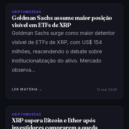
CRIPTOMOEDAS
Goldman Sachs assume maior posição
visível em ETFs de XRP
Goldman Sachs surge como maior detentor
visível de ETFs de XRP, com US$ 154
milhões, reacendendo o debate sobre
institucionalização do ativo. Mercado
observa…
LER MATÉRIA →
13 mar 2026
CRIPTOMOEDAS
XRP supera Bitcoin e Ether após
investidores comprarem a queda