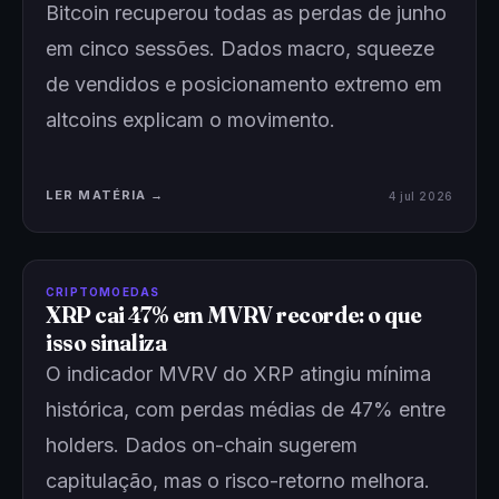
Bitcoin recuperou todas as perdas de junho
em cinco sessões. Dados macro, squeeze
de vendidos e posicionamento extremo em
altcoins explicam o movimento.
LER MATÉRIA →
4 jul 2026
CRIPTOMOEDAS
XRP cai 47% em MVRV recorde: o que
isso sinaliza
O indicador MVRV do XRP atingiu mínima
histórica, com perdas médias de 47% entre
holders. Dados on-chain sugerem
capitulação, mas o risco-retorno melhora.