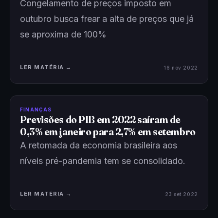
Congelamento de preços imposto em
outubro busca frear a alta de preços que já
se aproxima de 100%
LER MATÉRIA →
16 nov 2022
FINANÇAS
Previsões do PIB em 2022 saíram de
0,3% em janeiro para 2,7% em setembro
A retomada da economia brasileira aos
níveis pré-pandemia tem se consolidado.
LER MATÉRIA →
23 set 2022