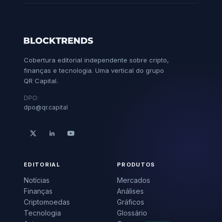
Cobertura editorial independente sobre cripto,
finanças e tecnologia. Uma vertical do grupo
QR Capital.
DPO:
dpo@qr.capital
EDITORIAL
PRODUTOS
Notícias
Mercados
Finanças
Análises
Criptomoedas
Gráficos
Tecnologia
Glossário