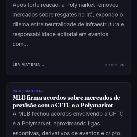
Após forte reação, a Polymarket removeu
mercados sobre resgates no Irã, expondo o
dilema entre neutralidade de infraestrutura e
responsabilidade editorial em eventos
com…
LER MATÉRIA →
5 abr 2026
CRIPTOMOEDAS
MLB firma acordos sobre mercados de
previsão com a CFTC e a Polymarket
A MLB fechou acordos envolvendo a CFTC
e a Polymarket, aproximando ligas
esportivas, derivativos de eventos e cripto.