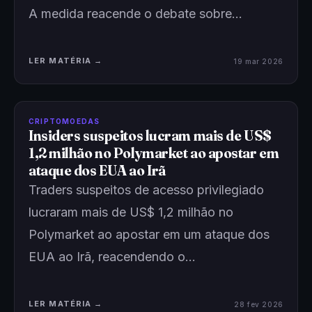
A medida reacende o debate sobre…
LER MATÉRIA →
19 mar 2026
CRIPTOMOEDAS
Insiders suspeitos lucram mais de US$
1,2 milhão no Polymarket ao apostar em
ataque dos EUA ao Irã
Traders suspeitos de acesso privilegiado
lucraram mais de US$ 1,2 milhão no
Polymarket ao apostar em um ataque dos
EUA ao Irã, reacendendo o…
LER MATÉRIA →
28 fev 2026