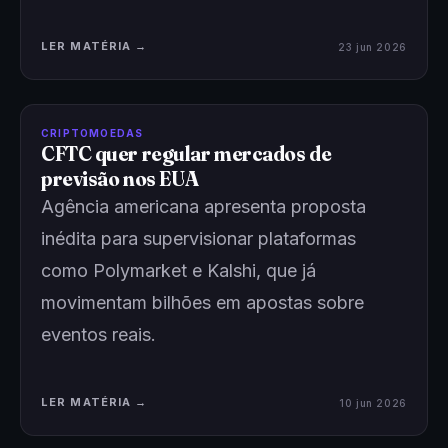
LER MATÉRIA →
23 jun 2026
CRIPTOMOEDAS
CFTC quer regular mercados de
previsão nos EUA
Agência americana apresenta proposta
inédita para supervisionar plataformas
como Polymarket e Kalshi, que já
movimentam bilhões em apostas sobre
eventos reais.
LER MATÉRIA →
10 jun 2026