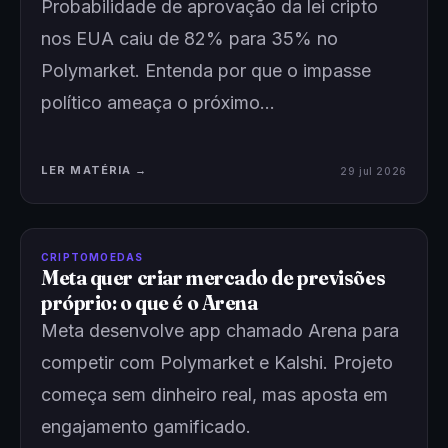
Probabilidade de aprovação da lei cripto
nos EUA caiu de 82% para 35% no
Polymarket. Entenda por que o impasse
político ameaça o próximo…
LER MATÉRIA →
29 jul 2026
CRIPTOMOEDAS
Meta quer criar mercado de previsões
próprio: o que é o Arena
Meta desenvolve app chamado Arena para
competir com Polymarket e Kalshi. Projeto
começa sem dinheiro real, mas aposta em
engajamento gamificado.