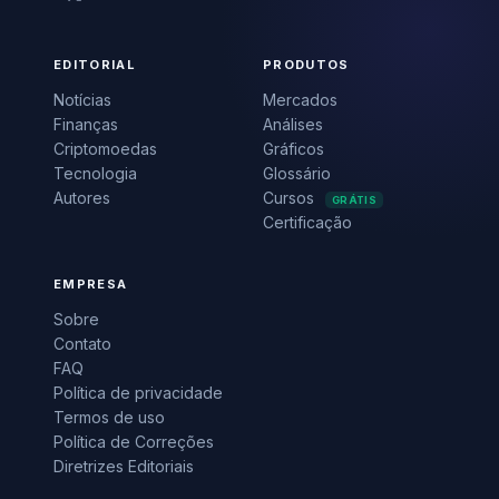
EDITORIAL
PRODUTOS
Notícias
Mercados
Finanças
Análises
Criptomoedas
Gráficos
Tecnologia
Glossário
Autores
Cursos
GRÁTIS
Certificação
EMPRESA
Sobre
Contato
FAQ
Política de privacidade
Termos de uso
Política de Correções
Diretrizes Editoriais