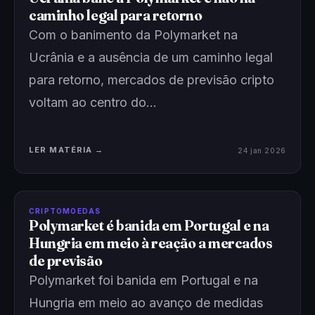
caminho legal para retorno
Com o banimento da Polymarket na
Ucrânia e a ausência de um caminho legal
para retorno, mercados de previsão cripto
voltam ao centro do…
LER MATÉRIA →
24 jan 2026
CRIPTOMOEDAS
Polymarket é banida em Portugal e na
Hungria em meio à reação a mercados
de previsão
Polymarket foi banida em Portugal e na
Hungria em meio ao avanço de medidas