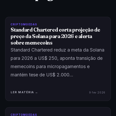
CRIPTOMOEDAS
Standard Chartered corta projeção de
preço da Solana para 2026 e alerta
sobre memecoins
Standard Chartered reduz a meta da Solana
para 2026 a US$ 250, aponta transição de
memecoins para micropagamentos e
mantém tese de US$ 2.000…
LER MATÉRIA →
9 fev 2026
CRIPTOMOEDAS