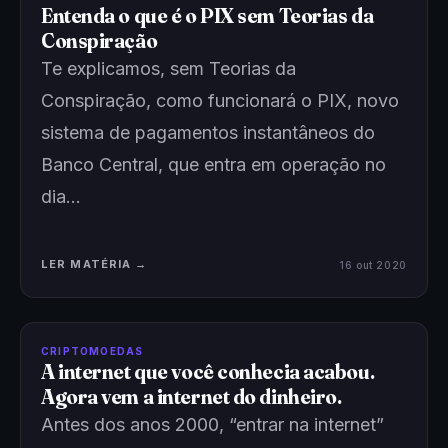
Entenda o que é o PIX sem Teorias da
Conspiração
Te explicamos, sem Teorias da
Conspiração, como funcionará o PIX, novo
sistema de pagamentos instantâneos do
Banco Central, que entra em operação no
dia…
LER MATÉRIA →
16 out 2020
CRIPTOMOEDAS
A internet que você conhecia acabou.
Agora vem a internet do dinheiro.
Antes dos anos 2000, “entrar na internet”