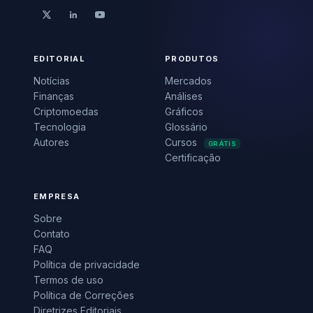
EDITORIAL
PRODUTOS
Notícias
Mercados
Finanças
Análises
Criptomoedas
Gráficos
Tecnologia
Glossário
Autores
Cursos
GRÁTIS
Certificação
EMPRESA
Sobre
Contato
FAQ
Política de privacidade
Termos de uso
Política de Correções
Diretrizes Editoriais