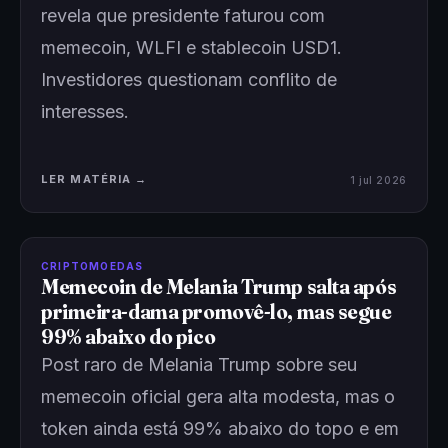
revela que presidente faturou com
memecoin, WLFI e stablecoin USD1.
Investidores questionam conflito de
interesses.
LER MATÉRIA →
1 jul 2026
CRIPTOMOEDAS
Memecoin de Melania Trump salta após
primeira-dama promovê-lo, mas segue
99% abaixo do pico
Post raro de Melania Trump sobre seu
memecoin oficial gera alta modesta, mas o
token ainda está 99% abaixo do topo e em