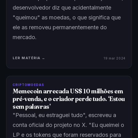
desenvolvedor diz que acidentalmente
"queimou" as moedas, o que significa que
ele as removeu permanentemente do
mercado.
LER MATÉRIA →
19 mar 2024
CRIPTOMOEDAS
Memecoin arrecada US$ 10 milhões em
pré-venda, e o criador perde tudo. ‘Estou
sem palavras’
"Pessoal, eu estraguei tudo", escreveu a
conta oficial do projeto no X. "Eu queimei o
LP e os tokens que foram reservados para