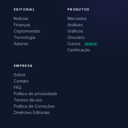
EDITORIAL
PRODUTOS
Notícias
Mercados
Finanças
Análises
Criptomoedas
Gráficos
Tecnologia
Glossário
Autores
Cursos
GRÁTIS
Certificação
EMPRESA
Sobre
Contato
FAQ
Política de privacidade
Termos de uso
Política de Correções
Diretrizes Editoriais