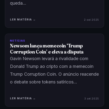
queda…
LER MATÉRIA →
2 out 2025
NOTÍCIAS
Newsom lança memecoin ‘Trump
Corruption Coin’ e eleva a disputa
Gavin Newsom levará a rivalidade com
Donald Trump ao cripto com a memecoin
Trump Corruption Coin. O anúncio reacende
o debate sobre tokens satíricos…
LER MATÉRIA →
3 set 2025