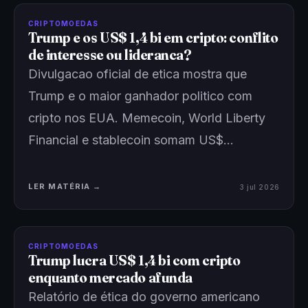
CRIPTOMOEDAS
Trump e os US$ 1,4 bi em cripto: conflito
de interesse ou lideranca?
Divulgacao oficial de etica mostra que
Trump e o maior ganhador politico com
cripto nos EUA. Memecoin, World Liberty
Financial e stablecoin somam US$…
LER MATÉRIA →
3 jul 2026
CRIPTOMOEDAS
Trump lucra US$ 1,4 bi com cripto
enquanto mercado afunda
Relatório de ética do governo americano