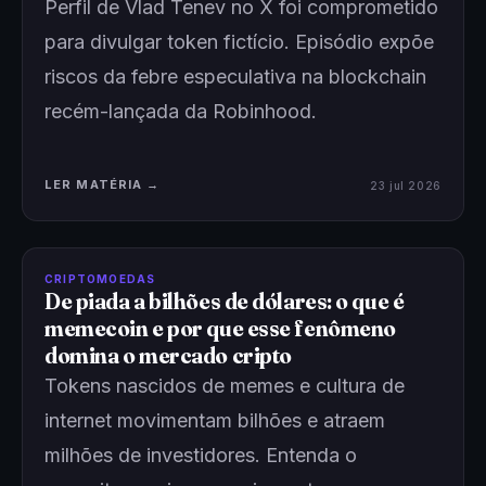
Perfil de Vlad Tenev no X foi comprometido
para divulgar token fictício. Episódio expõe
riscos da febre especulativa na blockchain
recém-lançada da Robinhood.
LER MATÉRIA →
23 jul 2026
CRIPTOMOEDAS
De piada a bilhões de dólares: o que é
memecoin e por que esse fenômeno
domina o mercado cripto
Tokens nascidos de memes e cultura de
internet movimentam bilhões e atraem
milhões de investidores. Entenda o