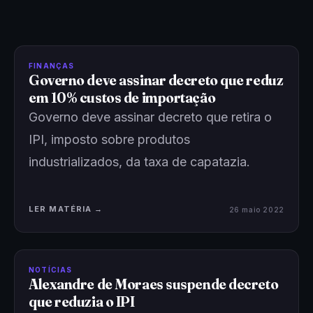
FINANÇAS
Governo deve assinar decreto que reduz
em 10% custos de importação
Governo deve assinar decreto que retira o
IPI, imposto sobre produtos
industrializados, da taxa de capatazia.
LER MATÉRIA →
26 maio 2022
NOTÍCIAS
Alexandre de Moraes suspende decreto
que reduzia o IPI