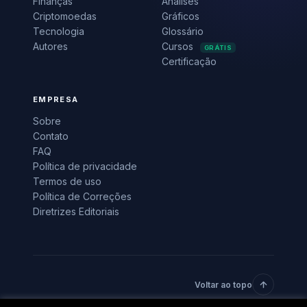
Finanças
Análises
Criptomoedas
Gráficos
Tecnologia
Glossário
Autores
Cursos
GRÁTIS
Certificação
EMPRESA
Sobre
Contato
FAQ
Política de privacidade
Termos de uso
Política de Correções
Diretrizes Editoriais
Voltar ao topo