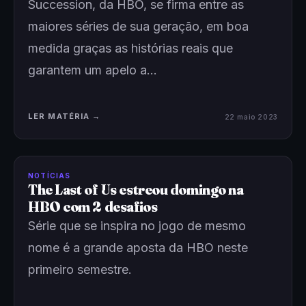
Succession, da HBO, se firma entre as
maiores séries de sua geração, em boa
medida graças as histórias reais que
garantem um apelo a…
LER MATÉRIA →
22 maio 2023
NOTÍCIAS
The Last of Us estreou domingo na
HBO com 2 desafios
Série que se inspira no jogo de mesmo
nome é a grande aposta da HBO neste
primeiro semestre.