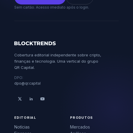
Sem cartão. Acesso imediato após o login.
Cobertura editorial independente sobre cripto,
finanças e tecnologia. Uma vertical do grupo
QR Capital.
DPO:
dpo@qr.capital
EDITORIAL
PRODUTOS
Notícias
Mercados