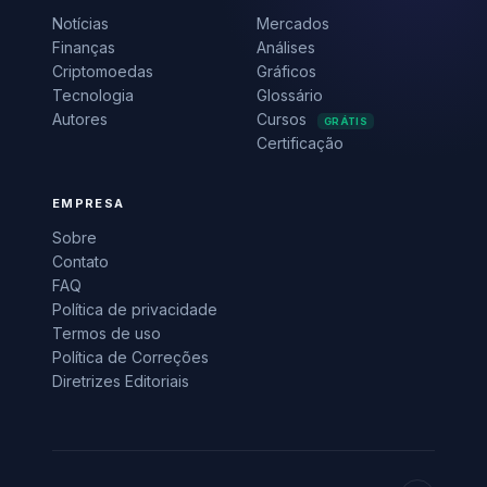
Notícias
Mercados
Finanças
Análises
Criptomoedas
Gráficos
Tecnologia
Glossário
Autores
Cursos
GRÁTIS
Certificação
EMPRESA
Sobre
Contato
FAQ
Política de privacidade
Termos de uso
Política de Correções
Diretrizes Editoriais