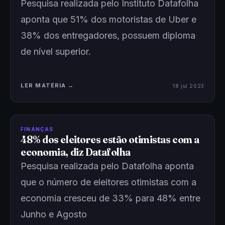
Pesquisa realizada pelo Instituto Datafolha
aponta que 51% dos motoristas de Uber e
38% dos entregadores, possuem diploma
de nível superior.
LER MATÉRIA →
18 jul 2023
FINANÇAS
48% dos eleitores estão otimistas com a
economia, diz Datafolha
Pesquisa realizada pelo Datafolha aponta
que o número de eleitores otimistas com a
economia cresceu de 33% para 48% entre
Junho e Agosto