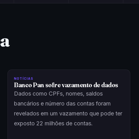
ça
NOTÍCIAS
Banco Pan sofre vazamento de dados
Dados como CPFs, nomes, saldos
bancários e número das contas foram
revelados em um vazamento que pode ter
exposto 22 milhões de contas.