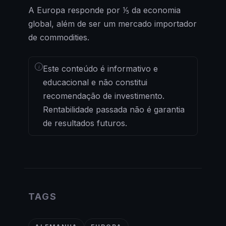
A Europa responde por ⅕ da economia
global, além de ser um mercado importador
de commodities.
i
Este conteúdo é informativo e
educacional e não constitui
recomendação de investimento.
Rentabilidade passada não é garantia
de resultados futuros.
TAGS