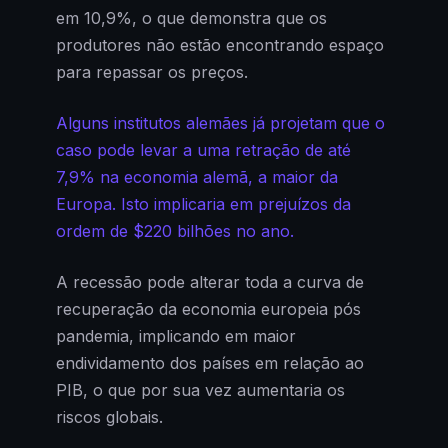
em 10,9%, o que demonstra que os
produtores não estão encontrando espaço
para repassar os preços.
Alguns institutos alemães já projetam que o
caso pode levar a uma retração de até
7,9% na economia alemã, a maior da
Europa. Isto implicaria em prejuízos da
ordem de $220 bilhões no ano.
A recessão pode alterar toda a curva de
recuperação da economia europeia pós
pandemia, implicando em maior
endividamento dos países em relação ao
PIB, o que por sua vez aumentaria os
riscos globais.