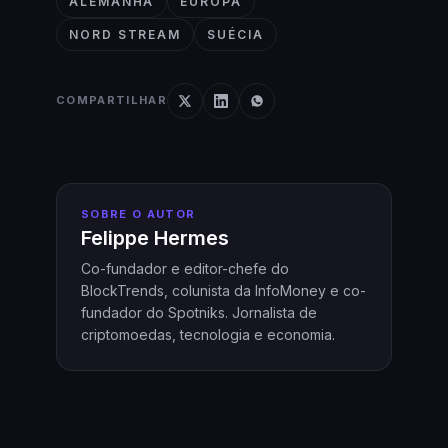
ALEMANHA
EUROPA
NORD STREAM
SUÉCIA
COMPARTILHAR
SOBRE O AUTOR
Felippe Hermes
Co-fundador e editor-chefe do
BlockTrends, colunista da InfoMoney e co-
fundador do Spotniks. Jornalista de
criptomoedas, tecnologia e economia.