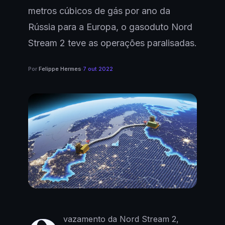
metros cúbicos de gás por ano da
Rússia para a Europa, o gasoduto Nord
Stream 2 teve as operações paralisadas.
Por
Felippe Hermes
·
7 out 2022
vazamento da Nord Stream 2,