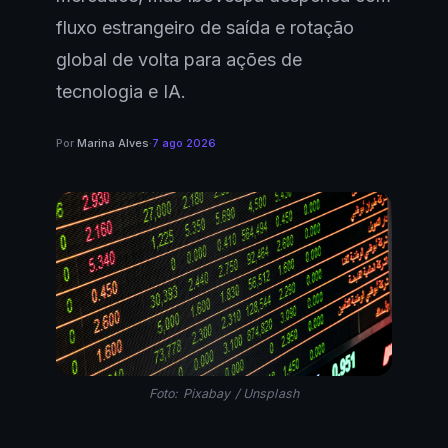
fluxo estrangeiro de saída e rotação
global de volta para ações de
tecnologia e IA.
Por
Marina Alves
·
7 ago 2026
Foto: Pixabay / Unsplash