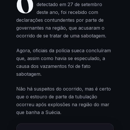
O
detectado em 27 de setembro
deste ano, foi recebido com
declarações contundentes por parte de
governantes na região, que acusaram o
ocorrido de se tratar de uma sabotagem.
Agora, oficiais da polícia sueca concluíram
que, assim como havia se especulado, a
causa dos vazamentos foi de fato
sabotagem.
Não há suspeitos do ocorrido, mas é certo
que o estouro de parte da tubulação
ocorreu após explosões na região do mar
que banha a Suécia.