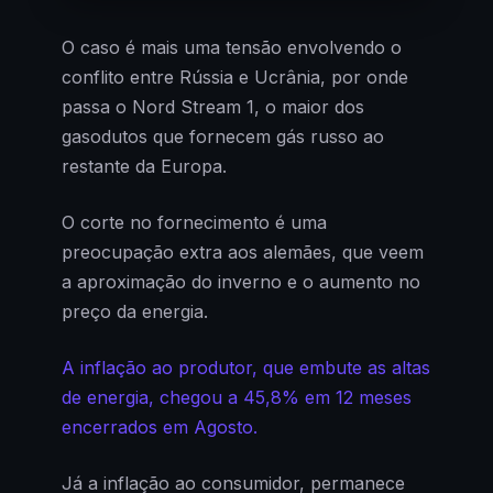
O caso é mais uma tensão envolvendo o
conflito entre Rússia e Ucrânia, por onde
passa o Nord Stream 1, o maior dos
gasodutos que fornecem gás russo ao
restante da Europa.
O corte no fornecimento é uma
preocupação extra aos alemães, que veem
a aproximação do inverno e o aumento no
preço da energia.
A inflação ao produtor, que embute as altas
de energia, chegou a 45,8% em 12 meses
encerrados em Agosto.
Já a inflação ao consumidor, permanece