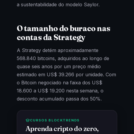
a sustentabilidade do modelo Saylor.
O tamanho do buraco nas
contas da Strategy
A Strategy detém aproximadamente
568.840 bitcoins, adquiridos ao longo de
quase seis anos por um preço médio
estimado em US$ 39.266 por unidade. Com
o Bitcoin negociado na faixa dos US$
18.600 a US$ 19.200 nesta semana, o
desconto acumulado passa dos 50%.
CURSOS BLOCKTRENDS
Aprenda cripto do zero,