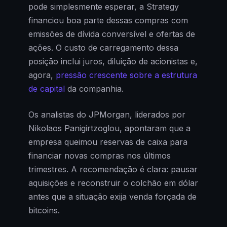
pode simplesmente esperar, a Strategy
financiou boa parte dessas compras com
emissões de dívida conversível e ofertas de
ações. O custo de carregamento dessa
posição inclui juros, diluição de acionistas e,
agora,
pressão crescente sobre a estrutura
de capital
da companhia.
Os analistas do JPMorgan, liderados por
Nikolaos Panigirtzoglou, apontaram que a
empresa queimou reservas de caixa para
financiar novas compras nos últimos
trimestres. A recomendação é clara: pausar
aquisições e reconstruir o colchão em dólar
antes que a situação exija venda forçada de
bitcoins.