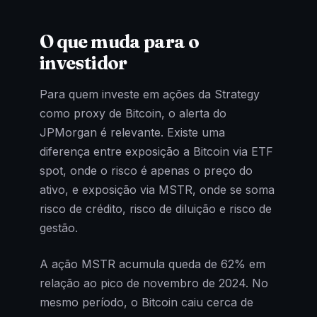
O que muda para o
investidor
Para quem investe em ações da Strategy
como proxy de Bitcoin, o alerta do
JPMorgan é relevante. Existe uma
diferença entre exposição a Bitcoin via ETF
spot, onde o risco é apenas o preço do
ativo, e exposição via MSTR, onde se soma
risco de crédito, risco de diluição e risco de
gestão.
A ação MSTR acumula queda de 62% em
relação ao pico de novembro de 2024. No
mesmo período, o Bitcoin caiu cerca de