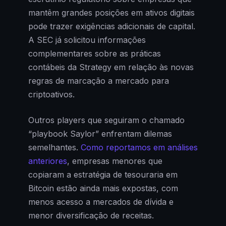
mantêm grandes posições em ativos digitais
pode trazer exigências adicionais de capital.
A SEC já solicitou informações
complementares sobre as práticas
contábeis da Strategy em relação às novas
regras de marcação a mercado para
criptoativos.
Outros players que seguiram o chamado
“playbook Saylor” enfrentam dilemas
semelhantes.
Como reportamos em análises
anteriores
, empresas menores que
copiaram a estratégia de tesouraria em
Bitcoin estão ainda mais expostas, com
menos acesso a mercados de dívida e
menor diversificação de receitas.