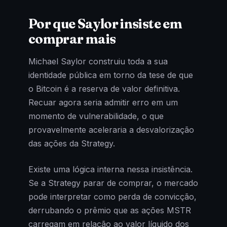
Por que Saylor insiste em
comprar mais
Michael Saylor construiu toda a sua
identidade pública em torno da tese de que
o Bitcoin é a reserva de valor definitiva.
Recuar agora seria admitir erro em um
momento de vulnerabilidade, o que
provavelmente aceleraria a desvalorização
das ações da Strategy.
Existe uma lógica interna nessa insistência.
Se a Strategy parar de comprar, o mercado
pode interpretar como perda de convicção,
derrubando o prêmio que as ações MSTR
carregam em relação ao valor líquido dos