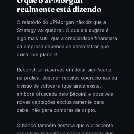
O que o JPMorgan
realmente está dizendo
O relatório do JPMorgan não diz que a
Strategy vai quebrar. O que ele sugere é
algo mais sutil: que a credibilidade financeira
da empresa depende de demonstrar que
existe um plano B.
Reconstruir reservas em dólar significaria,
na prática, destinar receitas operacionais da
divisão de software (que ainda existe,
embora ofuscada pelo Bitcoin) e possíveis
novas captações exclusivamente para
caixa, não para compras de cripto.
O banco também destaca que o crescente
escrutínio regulatório sobre empresas que