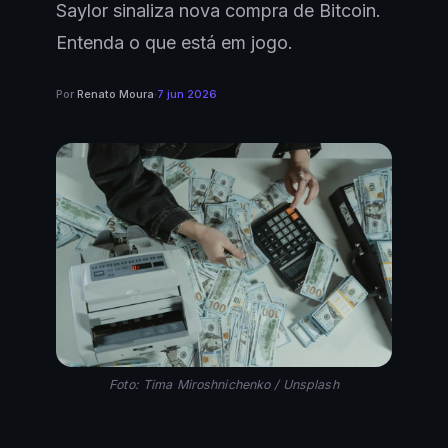
Saylor sinaliza nova compra de Bitcoin.
Entenda o que está em jogo.
Por
Renato Moura
·
7 jun 2026
Foto: Tima Miroshnichenko / Unsplash