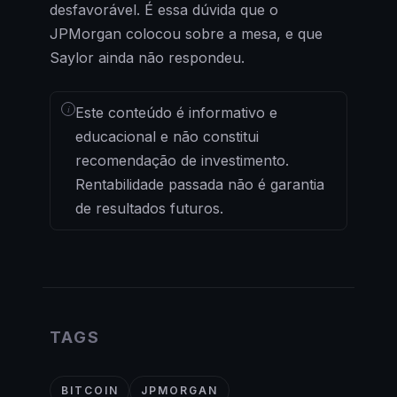
desfavorável. É essa dúvida que o
JPMorgan colocou sobre a mesa, e que
Saylor ainda não respondeu.
i
Este conteúdo é informativo e
educacional e não constitui
recomendação de investimento.
Rentabilidade passada não é garantia
de resultados futuros.
TAGS
BITCOIN
JPMORGAN