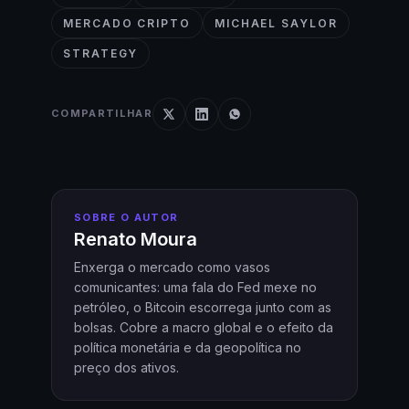
MERCADO CRIPTO
MICHAEL SAYLOR
STRATEGY
COMPARTILHAR
SOBRE O AUTOR
Renato Moura
Enxerga o mercado como vasos
comunicantes: uma fala do Fed mexe no
petróleo, o Bitcoin escorrega junto com as
bolsas. Cobre a macro global e o efeito da
política monetária e da geopolítica no
preço dos ativos.