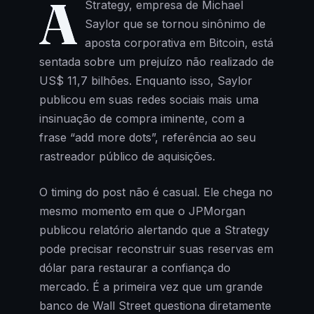
A
Strategy, empresa de Michael
Saylor que se tornou sinônimo de
aposta corporativa em Bitcoin, está
sentada sobre um prejuízo não realizado de
US$ 11,7 bilhões. Enquanto isso, Saylor
publicou em suas redes sociais mais uma
insinuação de compra iminente, com a
frase “add more dots”, referência ao seu
rastreador público de aquisições.
O timing do post não é casual. Ele chega no
mesmo momento em que o JPMorgan
publicou relatório alertando que a Strategy
pode precisar reconstruir suas reservas em
dólar para restaurar a confiança do
mercado. É a primeira vez que um grande
banco de Wall Street questiona diretamente