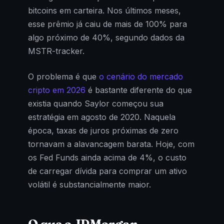
bitcoins em carteira. Nos últimos meses,
esse prêmio já caiu de mais de 100% para
algo próximo de 40%, segundo dados da
MSTR-tracker.
O problema é que
o cenário do mercado
cripto em 2026
é bastante diferente do que
existia quando Saylor começou sua
estratégia em agosto de 2020. Naquela
época, taxas de juros próximas de zero
tornavam a alavancagem barata. Hoje, com
os Fed Funds ainda acima de 4%, o custo
de carregar dívida para comprar um ativo
volátil é substancialmente maior.