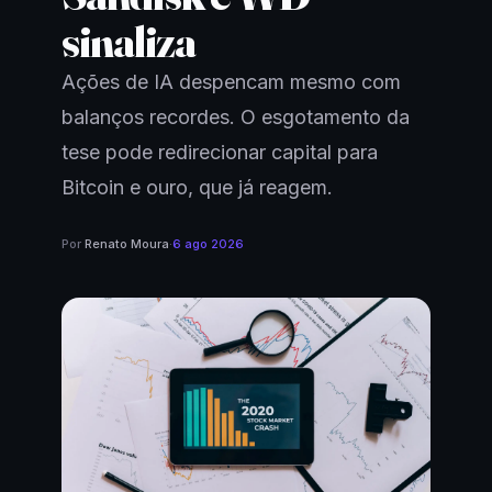
sinaliza
Ações de IA despencam mesmo com
balanços recordes. O esgotamento da
tese pode redirecionar capital para
Bitcoin e ouro, que já reagem.
Por
Renato Moura
·
6 ago 2026