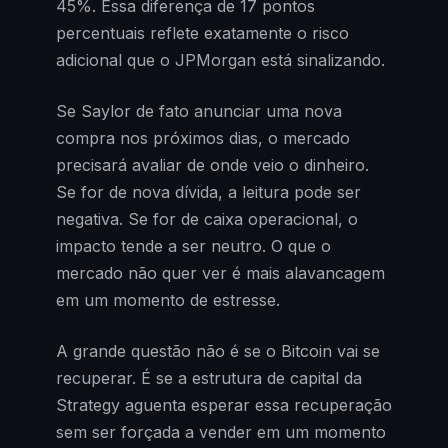
45%. Essa diferença de 17 pontos
percentuais reflete exatamente o risco
adicional que o JPMorgan está sinalizando.
Se Saylor de fato anunciar uma nova
compra nos próximos dias, o mercado
precisará avaliar de onde veio o dinheiro.
Se for de nova dívida, a leitura pode ser
negativa. Se for de caixa operacional, o
impacto tende a ser neutro. O que o
mercado não quer ver é mais alavancagem
em um momento de estresse.
A grande questão não é se o Bitcoin vai se
recuperar. É se a estrutura de capital da
Strategy aguenta esperar essa recuperação
sem ser forçada a vender em um momento