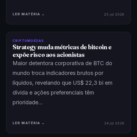
LER MATÉRIA →
25 jul 2026
CRIPTOMOEDAS
Strategy muda métricas de bitcoin e
expõe risco aos acionistas
Maior detentora corporativa de BTC do
mundo troca indicadores brutos por
líquidos, revelando que US$ 22,3 bi em
dívida e ações preferenciais têm
prioridade…
LER MATÉRIA →
24 jul 2026