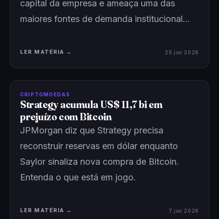
capital da empresa e ameaça uma das
maiores fontes de demanda institucional…
LER MATÉRIA →
25 jun 2026
CRIPTOMOEDAS
Strategy acumula US$ 11,7 bi em
prejuízo com Bitcoin
JPMorgan diz que Strategy precisa
reconstruir reservas em dólar enquanto
Saylor sinaliza nova compra de Bitcoin.
Entenda o que está em jogo.
LER MATÉRIA →
7 jun 2026