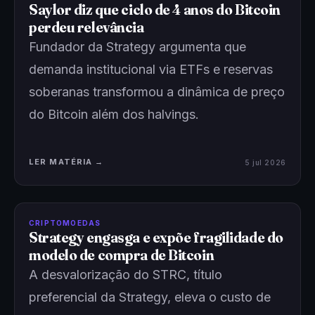
Saylor diz que ciclo de 4 anos do Bitcoin
perdeu relevância
Fundador da Strategy argumenta que
demanda institucional via ETFs e reservas
soberanas transformou a dinâmica de preço
do Bitcoin além dos halvings.
LER MATÉRIA →
5 jul 2026
CRIPTOMOEDAS
Strategy engasga e expõe fragilidade do
modelo de compra de Bitcoin
A desvalorização do STRC, título
preferencial da Strategy, eleva o custo de