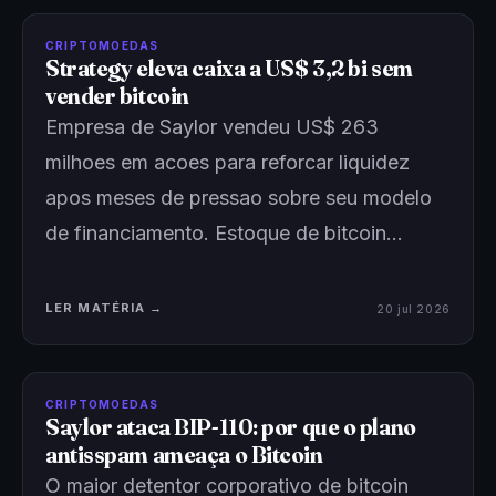
CRIPTOMOEDAS
Strategy eleva caixa a US$ 3,2 bi sem
vender bitcoin
Empresa de Saylor vendeu US$ 263
milhoes em acoes para reforcar liquidez
apos meses de pressao sobre seu modelo
de financiamento. Estoque de bitcoin…
LER MATÉRIA →
20 jul 2026
CRIPTOMOEDAS
Saylor ataca BIP-110: por que o plano
antisspam ameaça o Bitcoin
O maior detentor corporativo de bitcoin