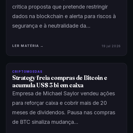
critica proposta que pretende restringir
dados na blockchain e alerta para riscos à
segurança e à neutralidade da…
LER MATÉRIA →
19 jul 2026
CRIPTOMOEDAS
Strategy freia compras de Bitcoin e
acumula US$ 3 bi em caixa
Empresa de Michael Saylor vendeu ações
para reforçar caixa e cobrir mais de 20
meses de dividendos. Pausa nas compras
de BTC sinaliza mudança…