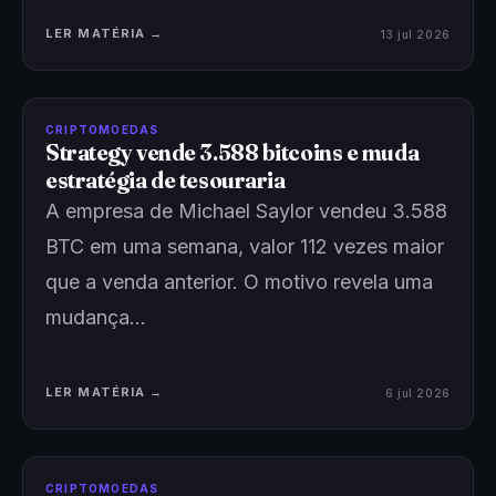
LER MATÉRIA →
13 jul 2026
CRIPTOMOEDAS
Strategy vende 3.588 bitcoins e muda
estratégia de tesouraria
A empresa de Michael Saylor vendeu 3.588
BTC em uma semana, valor 112 vezes maior
que a venda anterior. O motivo revela uma
mudança…
LER MATÉRIA →
6 jul 2026
CRIPTOMOEDAS