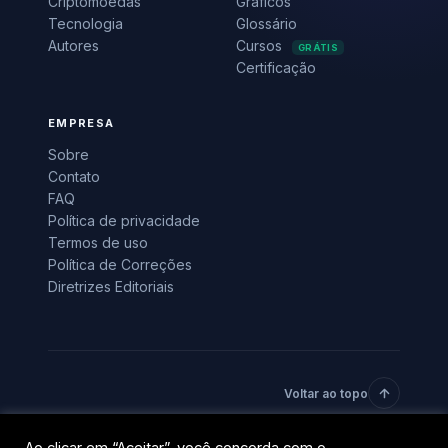
Criptomoedas
Gráficos
Tecnologia
Glossário
Autores
Cursos
GRÁTIS
Certificação
EMPRESA
Sobre
Contato
FAQ
Política de privacidade
Termos de uso
Política de Correções
Diretrizes Editoriais
Voltar ao topo