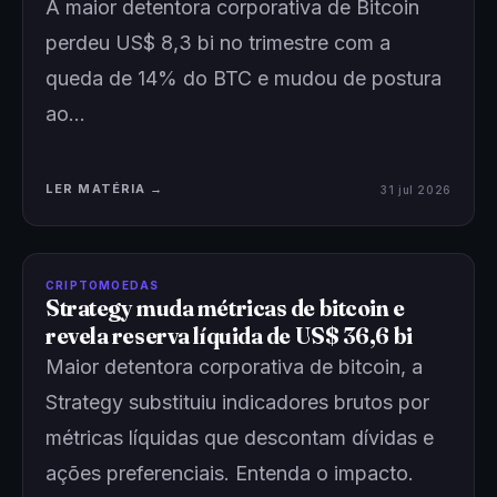
A maior detentora corporativa de Bitcoin
perdeu US$ 8,3 bi no trimestre com a
queda de 14% do BTC e mudou de postura
ao…
LER MATÉRIA →
31 jul 2026
CRIPTOMOEDAS
Strategy muda métricas de bitcoin e
revela reserva líquida de US$ 36,6 bi
Maior detentora corporativa de bitcoin, a
Strategy substituiu indicadores brutos por
métricas líquidas que descontam dívidas e
ações preferenciais. Entenda o impacto.