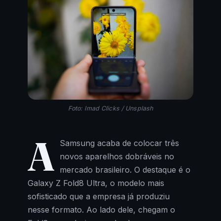
Foto: Imad Clicks / Unsplash
A
Samsung acaba de colocar três
novos aparelhos dobráveis no
mercado brasileiro. O destaque é o
Galaxy Z Fold8 Ultra, o modelo mais
sofisticado que a empresa já produziu
nesse formato. Ao lado dele, chegam o