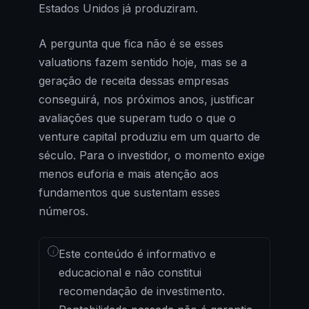
Estados Unidos já produziram.
A pergunta que fica não é se esses
valuations fazem sentido hoje, mas se a
geração de receita dessas empresas
conseguirá, nos próximos anos, justificar
avaliações que superam tudo o que o
venture capital produziu em um quarto de
século. Para o investidor, o momento exige
menos euforia e mais atenção aos
fundamentos que sustentam esses
números.
i
Este conteúdo é informativo e
educacional e não constitui
recomendação de investimento.