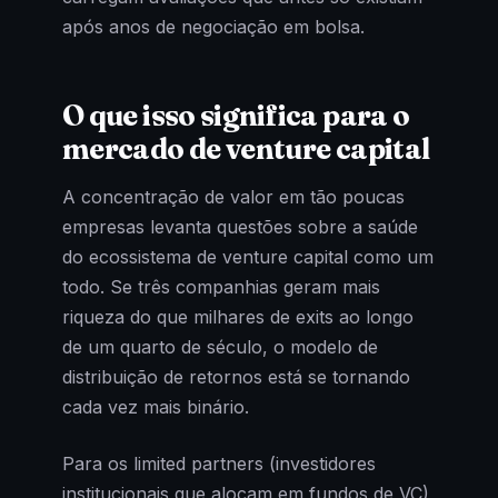
após anos de negociação em bolsa.
O que isso significa para o
mercado de venture capital
A concentração de valor em tão poucas
empresas levanta questões sobre a saúde
do ecossistema de venture capital como um
todo. Se três companhias geram mais
riqueza do que milhares de exits ao longo
de um quarto de século, o modelo de
distribuição de retornos está se tornando
cada vez mais binário.
Para os limited partners (investidores
institucionais que alocam em fundos de VC),