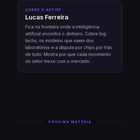
SOBRE O AUTOR
Lucas Ferreira
Fica na fronteira onde a inteligência
artificial encontra o dinheiro. Cobre big
techs, os modelos que saem dos
laboratórios e a disputa por chips por trás
de tudo. Mostra por que cada movimento
do setor mexe com o mercado.
PRÓXIMA MATÉRIA