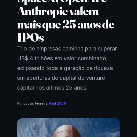
Anthropic valem
mais que 25 anos de
IPOs
Trio de empresas caminha para superar
US$ 4 trilhões em valor combinado,
eclipsando toda a geração de riqueza
em aberturas de capital de venture
capital nos últimos 25 anos.
Por
Lucas Ferreira
·
9 jul 2026