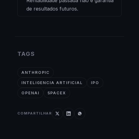
Rentabilidade passada não é garantia
de resultados futuros.
TAGS
ANTHROPIC
INTELIGENCIA ARTIFICIAL
IPO
OPENAI
SPACEX
COMPARTILHAR