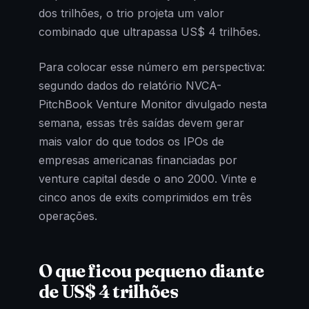
dos trilhões, o trio projeta um valor
combinado que ultrapassa US$ 4 trilhões.
Para colocar esse número em perspectiva:
segundo dados do relatório NVCA-
PitchBook Venture Monitor divulgado nesta
semana, essas três saídas devem gerar
mais valor do que todos os IPOs de
empresas americanas financiadas por
venture capital desde o ano 2000. Vinte e
cinco anos de exits comprimidos em três
operações.
O que ficou pequeno diante
de US$ 4 trilhões