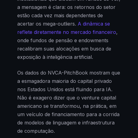
a mensagem é clara: os retornos do setor
estão cada vez mais dependentes de
acertar os mega-outliers.
A dinâmica se
reflete diretamente no mercado financeiro
,
onde fundos de pensão e endowments
recalibram suas alocações em busca de
exposição à inteligência artificial.
Os dados do NVCA-PitchBook mostram que
a esmagadora maioria do capital privado
nos Estados Unidos está fluindo para IA.
Não é exagero dizer que o venture capital
americano se transformou, na prática, em
um veículo de financiamento para a corrida
de modelos de linguagem e infraestrutura
de computação.