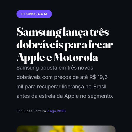
TECNOLOGIA
Samsung lança três
dobráveis para frear
Apple e Motorola
Samsung aposta em três novos
dobráveis com preços de até R$ 19,3
mil para recuperar liderança no Brasil
antes da estreia da Apple no segmento.
Por
Lucas Ferreira
·
7 ago 2026