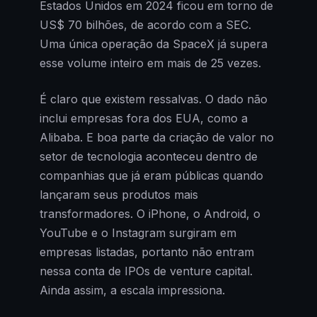
Estados Unidos em 2024 ficou em torno de
US$ 70 bilhões, de acordo com a SEC.
Uma única operação da SpaceX já supera
esse volume inteiro em mais de 25 vezes.
É claro que existem ressalvas. O dado não
inclui empresas fora dos EUA, como a
Alibaba. E boa parte da criação de valor no
setor de tecnologia aconteceu dentro de
companhias que já eram públicas quando
lançaram seus produtos mais
transformadores. O iPhone, o Android, o
YouTube e o Instagram surgiram em
empresas listadas, portanto não entram
nessa conta de IPOs de venture capital.
Ainda assim, a escala impressiona.