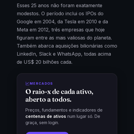
Esses 25 anos não foram exatamente
modestos. O período inclui os IPOs do
Google em 2004, da Tesla em 2010 e da
Meta em 2012, três empresas que hoje
figuram entre as mais valiosas do planeta.
Também abarca aquisições bilionárias como
LinkedIn, Slack e WhatsApp, todas acima
de US$ 20 bilhões cada.
MERCADOS
O raio-x de cada ativo,
aberto a todos.
Preços, fundamentos e indicadores de
centenas de ativos
num lugar só. De
graça, sem login.