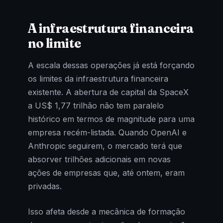
A infraestrutura financeira
no limite
A escala dessas operações já está forçando
os limites da infraestrutura financeira
existente. A abertura de capital da SpaceX
a US$ 1,77 trilhão não tem paralelo
histórico em termos de magnitude para uma
empresa recém-listada. Quando OpenAI e
Anthropic seguirem, o mercado terá que
absorver trilhões adicionais em novas
ações de empresas que, até ontem, eram
privadas.
Isso afeta desde a mecânica de formação