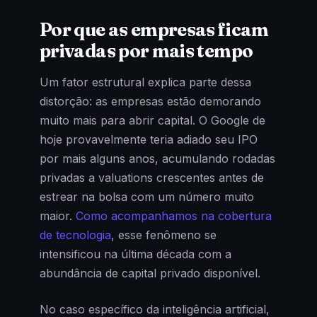
Por que as empresas ficam
privadas por mais tempo
Um fator estrutural explica parte dessa
distorção: as empresas estão demorando
muito mais para abrir capital. O Google de
hoje provavelmente teria adiado seu IPO
por mais alguns anos, acumulando rodadas
privadas a valuations crescentes antes de
estrear na bolsa com um número muito
maior.
Como acompanhamos na cobertura
de tecnologia
, esse fenômeno se
intensificou na última década com a
abundância de capital privado disponível.
No caso específico da inteligência artificial,