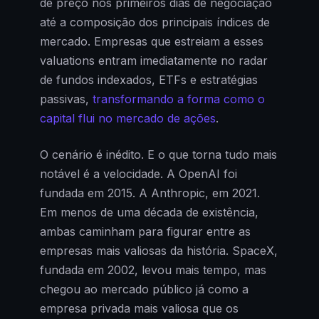
de preço nos primeiros dias de negociação
até a composição dos principais índices de
mercado. Empresas que estreiam a esses
valuations entram imediatamente no radar
de fundos indexados, ETFs e estratégias
passivas,
transformando a forma como o
capital flui no mercado de ações
.
O cenário é inédito. E o que torna tudo mais
notável é a velocidade. A OpenAI foi
fundada em 2015. A Anthropic, em 2021.
Em menos de uma década de existência,
ambas caminham para figurar entre as
empresas mais valiosas da história. SpaceX,
fundada em 2002, levou mais tempo, mas
chegou ao mercado público já como a
empresa privada mais valiosa que os