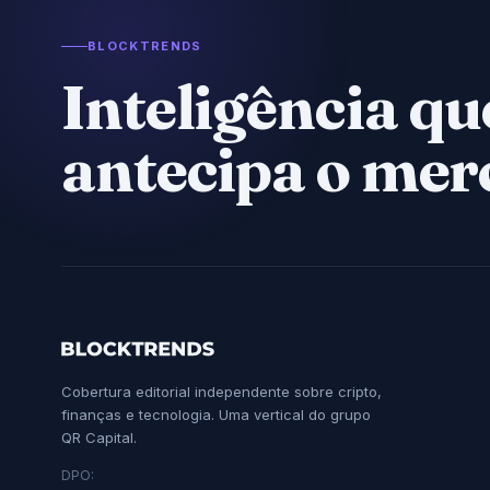
BLOCKTRENDS
Inteligência qu
antecipa o mer
Cobertura editorial independente sobre cripto,
finanças e tecnologia. Uma vertical do grupo
QR Capital.
DPO: