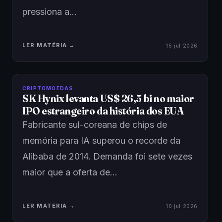
pressiona a…
LER MATÉRIA →
15 jul 2026
CRIPTOMOEDAS
SK Hynix levanta US$ 26,5 bi no maior
IPO estrangeiro da história dos EUA
Fabricante sul-coreana de chips de
memória para IA superou o recorde da
Alibaba de 2014. Demanda foi sete vezes
maior que a oferta de…
LER MATÉRIA →
10 jul 2026