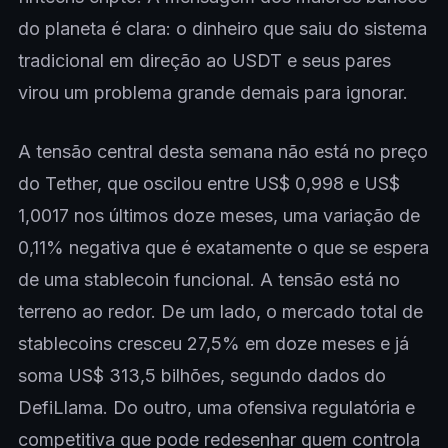
do planeta é clara: o dinheiro que saiu do sistema
tradicional em direção ao USDT e seus pares
virou um problema grande demais para ignorar.
A tensão central desta semana não está no preço
do Tether, que oscilou entre US$ 0,998 e US$
1,0017 nos últimos doze meses, uma variação de
0,11% negativa que é exatamente o que se espera
de uma stablecoin funcional. A tensão está no
terreno ao redor. De um lado, o mercado total de
stablecoins cresceu 27,5% em doze meses e já
soma US$ 313,5 bilhões, segundo dados do
DefiLlama. Do outro, uma ofensiva regulatória e
competitiva que pode redesenhar quem controla