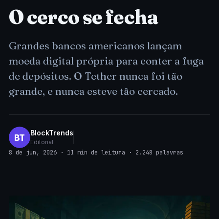
O cerco se fecha
Grandes bancos americanos lançam
moeda digital própria para conter a fuga
de depósitos. O Tether nunca foi tão
grande, e nunca esteve tão cercado.
BlockTrends
BT
Editorial
8 de jun, 2026 · 11 min de leitura · 2.248 palavras