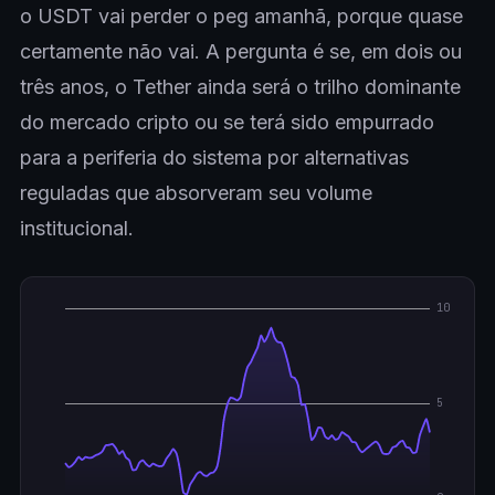
o USDT vai perder o peg amanhã, porque quase
certamente não vai. A pergunta é se, em dois ou
três anos, o Tether ainda será o trilho dominante
do mercado cripto ou se terá sido empurrado
para a periferia do sistema por alternativas
reguladas que absorveram seu volume
institucional.