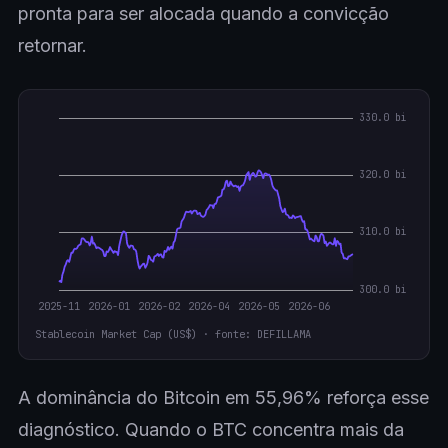
pronta para ser alocada quando a convicção
retornar.
Stablecoin Market Cap (US$) · fonte: DEFILLAMA
A dominância do Bitcoin em 55,96% reforça esse
diagnóstico. Quando o BTC concentra mais da