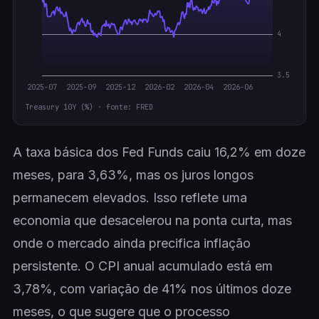
Treasury 10Y (%) · fonte: FRED
A taxa básica dos Fed Funds caiu 16,2% em doze
meses, para 3,63%, mas os juros longos
permanecem elevados. Isso reflete uma
economia que desacelerou na ponta curta, mas
onde o mercado ainda precifica inflação
persistente. O CPI anual acumulado está em
3,78%, com variação de 41% nos últimos doze
meses, o que sugere que o processo