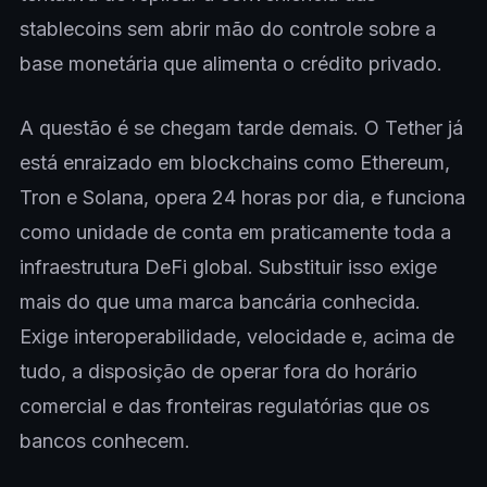
stablecoins sem abrir mão do controle sobre a
base monetária que alimenta o crédito privado.
A questão é se chegam tarde demais. O Tether já
está enraizado em blockchains como Ethereum,
Tron e Solana, opera 24 horas por dia, e funciona
como unidade de conta em praticamente toda a
infraestrutura DeFi global. Substituir isso exige
mais do que uma marca bancária conhecida.
Exige interoperabilidade, velocidade e, acima de
tudo, a disposição de operar fora do horário
comercial e das fronteiras regulatórias que os
bancos conhecem.