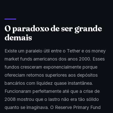
O paradoxo de ser grande
demais
Existe um paralelo útil entre o Tether e os money
market funds americanos dos anos 2000. Esses
fundos cresceram exponencialmente porque
ofereciam retornos superiores aos depósitos
bancários com liquidez quase instantânea.
Funcionaram perfeitamente até que a crise de
2008 mostrou que o lastro não era tão sólido
quanto se imaginava. O Reserve Primary Fund