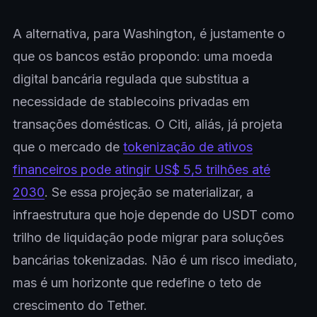
A alternativa, para Washington, é justamente o
que os bancos estão propondo: uma moeda
digital bancária regulada que substitua a
necessidade de stablecoins privadas em
transações domésticas. O Citi, aliás, já projeta
que o mercado de
tokenização de ativos
financeiros pode atingir US$ 5,5 trilhões até
2030
. Se essa projeção se materializar, a
infraestrutura que hoje depende do USDT como
trilho de liquidação pode migrar para soluções
bancárias tokenizadas. Não é um risco imediato,
mas é um horizonte que redefine o teto de
crescimento do Tether.