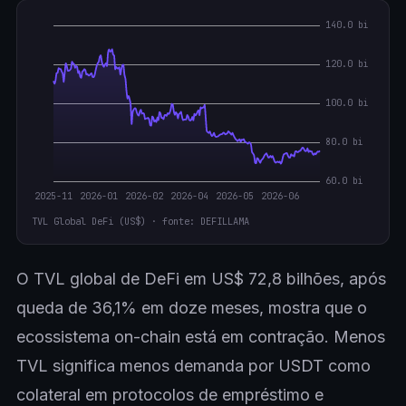
TVL Global DeFi (US$) · fonte: DEFILLAMA
O TVL global de DeFi em US$ 72,8 bilhões, após
queda de 36,1% em doze meses, mostra que o
ecossistema on-chain está em contração. Menos
TVL significa menos demanda por USDT como
colateral em protocolos de empréstimo e