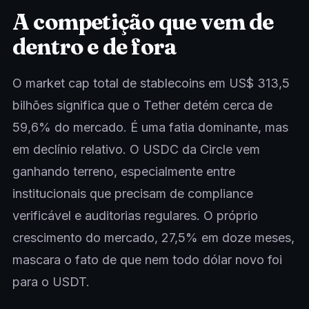
A competição que vem de
dentro e de fora
O market cap total de stablecoins em US$ 313,5
bilhões significa que o Tether detém cerca de
59,6% do mercado. É uma fatia dominante, mas
em declínio relativo. O USDC da Circle vem
ganhando terreno, especialmente entre
institucionais que precisam de compliance
verificável e auditorias regulares. O próprio
crescimento do mercado, 27,5% em doze meses,
mascara o fato de que nem todo dólar novo foi
para o USDT.