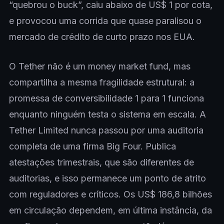
“quebrou o buck”, caiu abaixo de US$ 1 por cota,
e provocou uma corrida que quase paralisou o
mercado de crédito de curto prazo nos EUA.
O Tether não é um money market fund, mas
compartilha a mesma fragilidade estrutural: a
promessa de conversibilidade 1 para 1 funciona
enquanto ninguém testa o sistema em escala. A
Tether Limited nunca passou por uma auditoria
completa de uma firma Big Four. Publica
atestações trimestrais, que são diferentes de
auditorias, e isso permanece um ponto de atrito
com reguladores e críticos. Os US$ 186,8 bilhões
em circulação dependem, em última instância, da