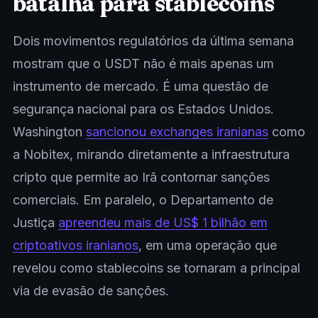
batalha para stablecoins
Dois movimentos regulatórios da última semana
mostram que o USDT não é mais apenas um
instrumento de mercado. É uma questão de
segurança nacional para os Estados Unidos.
Washington
sancionou exchanges iranianas
como
a Nobitex, mirando diretamente a infraestrutura
cripto que permite ao Irã contornar sanções
comerciais. Em paralelo, o Departamento de
Justiça
apreendeu mais de US$ 1 bilhão em
criptoativos iranianos
, em uma operação que
revelou como stablecoins se tornaram a principal
via de evasão de sanções.