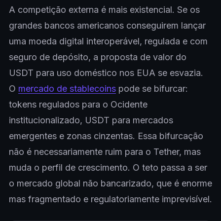
A competição externa é mais existencial. Se os
grandes bancos americanos conseguirem lançar
uma moeda digital interoperável, regulada e com
seguro de depósito, a proposta de valor do
USDT para uso doméstico nos EUA se esvazia.
O
mercado de stablecoins
pode se bifurcar:
tokens regulados para o Ocidente
institucionalizado, USDT para mercados
emergentes e zonas cinzentas. Essa bifurcação
não é necessariamente ruim para o Tether, mas
muda o perfil de crescimento. O teto passa a ser
o mercado global não bancarizado, que é enorme
mas fragmentado e regulatoriamente imprevisível.