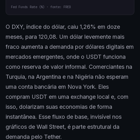
Fed Funds Rate (%) · fonte: FRED
O DXY, índice do dólar, caiu 1,26% em doze
meses, para 120,08. Um dólar levemente mais
fraco aumenta a demanda por dólares digitais em
mercados emergentes, onde o USDT funciona
como reserva de valor informal. Comerciantes na
Turquia, na Argentina e na Nigéria não esperam
uma conta bancária em Nova York. Eles
compram USDT em uma exchange local e, com
isso, dolarizam suas economias de forma
instantânea. Esse fluxo de base, invisível nos
gráficos de Wall Street, é parte estrutural da
demanda pelo Tether.