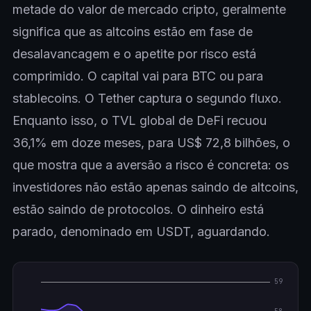
metade do valor de mercado cripto, geralmente
significa que as altcoins estão em fase de
desalavancagem e o apetite por risco está
comprimido. O capital vai para BTC ou para
stablecoins. O Tether captura o segundo fluxo.
Enquanto isso, o TVL global de DeFi recuou
36,1% em doze meses, para US$ 72,8 bilhões, o
que mostra que a aversão a risco é concreta: os
investidores não estão apenas saindo de altcoins,
estão saindo de protocolos. O dinheiro está
parado, denominado em USDT, aguardando.