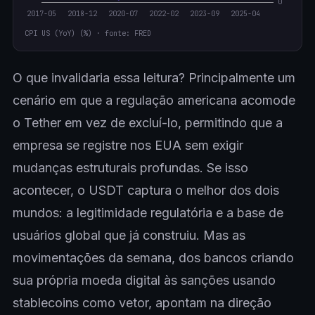
CPI US (YoY) (%) · fonte: FRED
O que invalidaria essa leitura? Principalmente um
cenário em que a regulação americana acomode
o Tether em vez de excluí-lo, permitindo que a
empresa se registre nos EUA sem exigir
mudanças estruturais profundas. Se isso
acontecer, o USDT captura o melhor dos dois
mundos: a legitimidade regulatória e a base de
usuários global que já construiu. Mas as
movimentações da semana, dos bancos criando
sua própria moeda digital às sanções usando
stablecoins como vetor, apontam na direção