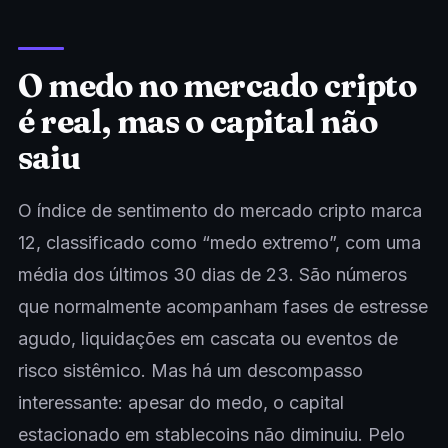
O medo no mercado cripto
é real, mas o capital não
saiu
O índice de sentimento do mercado cripto marca
12, classificado como “medo extremo”, com uma
média dos últimos 30 dias de 23. São números
que normalmente acompanham fases de estresse
agudo, liquidações em cascata ou eventos de
risco sistêmico. Mas há um descompasso
interessante: apesar do medo, o capital
estacionado em stablecoins não diminuiu. Pelo