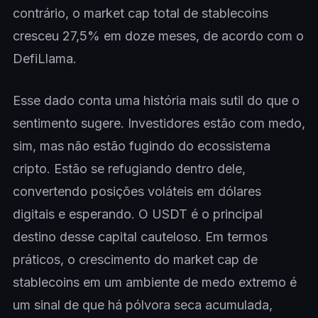
contrário, o market cap total de stablecoins
cresceu 27,5% em doze meses, de acordo com o
DefiLlama.
Esse dado conta uma história mais sutil do que o
sentimento sugere. Investidores estão com medo,
sim, mas não estão fugindo do ecossistema
cripto. Estão se refugiando dentro dele,
convertendo posições voláteis em dólares
digitais e esperando. O USDT é o principal
destino desse capital cauteloso. Em termos
práticos, o crescimento do market cap de
stablecoins em um ambiente de medo extremo é
um sinal de que há pólvora seca acumulada,