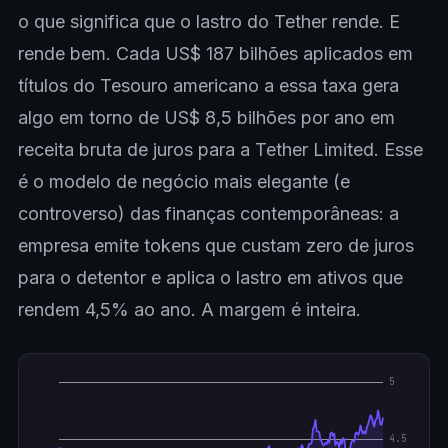
o que significa que o lastro do Tether rende. E
rende bem. Cada US$ 187 bilhões aplicados em
títulos do Tesouro americano a essa taxa gera
algo em torno de US$ 8,5 bilhões por ano em
receita bruta de juros para a Tether Limited. Esse
é o modelo de negócio mais elegante (e
controverso) das finanças contemporâneas: a
empresa emite tokens que custam zero de juros
para o detentor e aplica o lastro em ativos que
rendem 4,5% ao ano. A margem é inteira.