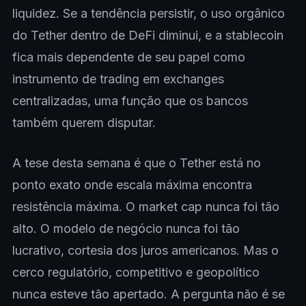
liquidez. Se a tendência persistir, o uso orgânico
do Tether dentro de DeFi diminui, e a stablecoin
fica mais dependente de seu papel como
instrumento de trading em exchanges
centralizadas, uma função que os bancos
também querem disputar.
A tese desta semana é que o Tether está no
ponto exato onde escala máxima encontra
resistência máxima. O market cap nunca foi tão
alto. O modelo de negócio nunca foi tão
lucrativo, cortesia dos juros americanos. Mas o
cerco regulatório, competitivo e geopolítico
nunca esteve tão apertado. A pergunta não é se