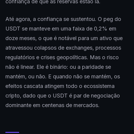
confiança de que as reservas estão lá.
Até agora, a confiança se sustentou. O peg do
USDT se manteve em uma faixa de 0,2% em
doze meses, o que é notável para um ativo que
atravessou colapsos de exchanges, processos
regulatórios e crises geopolíticas. Mas o risco
não é linear. Ele é binário: ou a paridade se
mantém, ou não. E quando não se mantém, os
efeitos cascata atingem todo o ecossistema
cripto, dado que o USDT é par de negociação
dominante em centenas de mercados.