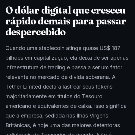
O dólar digital que cresceu
rápido demais para passar
despercebido
Quando uma stablecoin atinge quase US$ 187
bilhões em capitalização, ela deixa de ser apenas
infraestrutura de trading e passa a ser um fator
relevante no mercado de dívida soberana. A
Tether Limited declara lastrear seus tokens
majoritariamente em títulos do Tesouro
americano e equivalentes de caixa. Isso significa
que a empresa, sediada nas Ilhas Virgens
Britânicas, é hoje uma das maiores detentoras
individuais de Treasuries do mundo. Não é