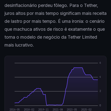
desinflacionário perdeu fôlego. Para o Tether,
juros altos por mais tempo significam mais receita
de lastro por mais tempo. É uma ironia: o cenário
que machuca ativos de risco é exatamente o que
torna o modelo de negócio da Tether Limited
mais lucrativo.