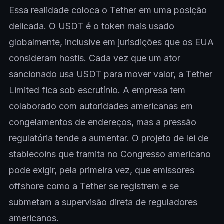
Essa realidade coloca o Tether em uma posição
delicada. O USDT é o token mais usado
globalmente, inclusive em jurisdições que os EUA
consideram hostis. Cada vez que um ator
sancionado usa USDT para mover valor, a Tether
Limited fica sob escrutínio. A empresa tem
colaborado com autoridades americanas em
congelamentos de endereços, mas a pressão
regulatória tende a aumentar. O projeto de lei de
stablecoins que tramita no Congresso americano
pode exigir, pela primeira vez, que emissores
offshore como a Tether se registrem e se
submetam a supervisão direta de reguladores
americanos.