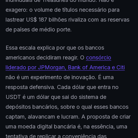
exagero: o volume de títulos necessário para
lastrear US$ 187 bilhões rivaliza com as reservas
de países de médio porte.
Essa escala explica por que os bancos
americanos decidiram reagir. O
consórcio
liderado por JPMorgan, Bank of America e Citi
não é um experimento de inovação. É uma
resposta defensiva. Cada dólar que entra no
USDT é um dólar que sai do sistema de
depósitos bancários, sobre o qual esses bancos
captam, alavancam e lucram. A proposta de criar
uma moeda digital bancária é, na essência, uma
tentativa de replicar a conveniência das