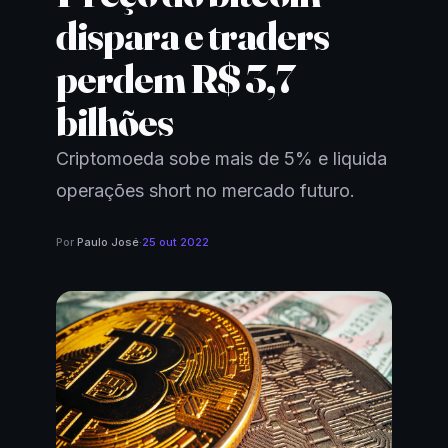
dispara e traders
perdem R$ 3,7
bilhões
Criptomoeda sobe mais de 5% e liquida
operações short no mercado futuro.
Por
Paulo José
·
25 out 2022