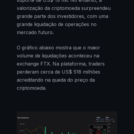
valorização da criptomoeda surpreendeu
grande parte dos investidores, com uma
grande liquidação de operações no
mercado futuro.
O gráfico abaixo mostra que o maior
volume de liquidações aconteceu na
exchange FTX. Na plataforma, traders
perderam cerca de US$ 518 milhões
acreditando na queda do preço da
criptomoeda.