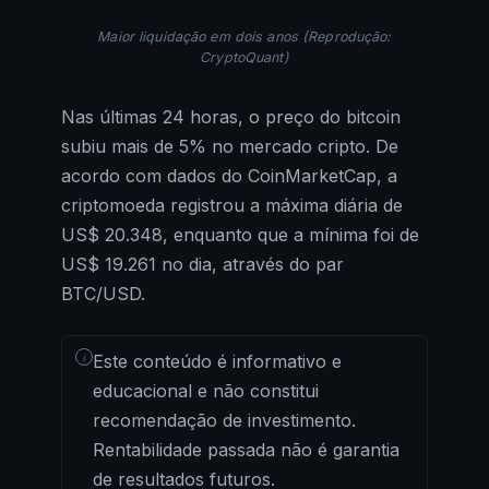
Maior liquidação em dois anos (Reprodução:
CryptoQuant)
Nas últimas 24 horas, o preço do bitcoin
subiu mais de 5% no mercado cripto. De
acordo com dados do CoinMarketCap, a
criptomoeda registrou a máxima diária de
US$ 20.348, enquanto que a mínima foi de
US$ 19.261 no dia, através do par
BTC/USD.
i
Este conteúdo é informativo e
educacional e não constitui
recomendação de investimento.
Rentabilidade passada não é garantia
de resultados futuros.