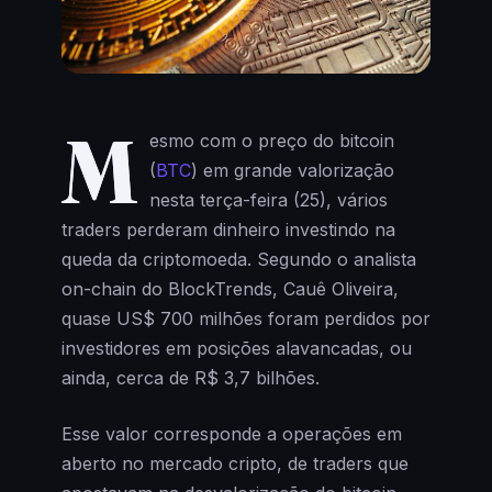
M
esmo com o preço do bitcoin
(
BTC
) em grande valorização
nesta terça-feira (25), vários
traders perderam dinheiro investindo na
queda da criptomoeda. Segundo o analista
on-chain do BlockTrends, Cauê Oliveira,
quase US$ 700 milhões foram perdidos por
investidores em posições alavancadas, ou
ainda, cerca de R$ 3,7 bilhões.
Esse valor corresponde a operações em
aberto no mercado cripto, de traders que