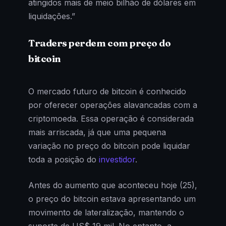
atingidos mais de meio bilhão de dólares em
liquidações.”
Traders perdem com preço do
bitcoin
O mercado futuro de bitcoin é conhecido
por oferecer operações alavancadas com a
criptomoeda. Essa operação é considerada
mais arriscada, já que uma pequena
variação no preço do bitcoin pode liquidar
toda a posição do
investidor
.
Antes do aumento que aconteceu hoje (25),
o preço do bitcoin estava apresentando um
movimento de lateralização, mantendo o
suporte de US$ 19 mil. No entanto, a