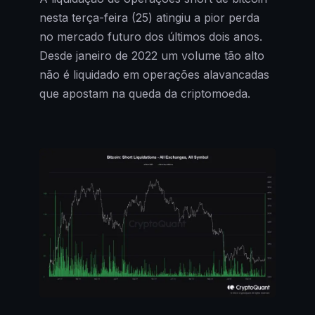
nesta terça-feira (25) atingiu a pior perda
no mercado futuro dos últimos dois anos.
Desde janeiro de 2022 um volume tão alto
não é liquidado em operações alavancadas
que apostam na queda da criptomoeda.