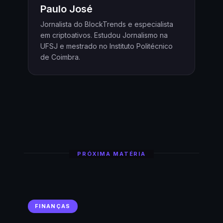
Paulo José
Jornalista do BlockTrends e especialista
em criptoativos. Estudou Jornalismo na
UFSJ e mestrado no Instituto Politécnico
de Coimbra.
PRÓXIMA MATÉRIA
FINANÇAS