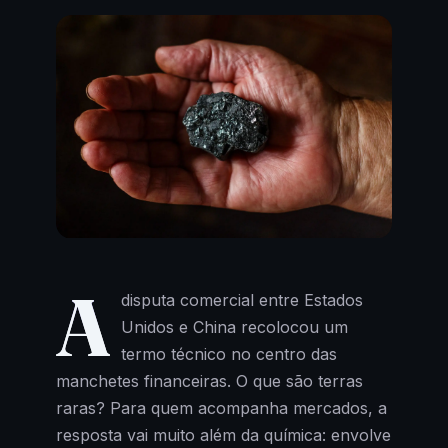
A
disputa comercial entre Estados
Unidos e China recolocou um
termo técnico no centro das
manchetes financeiras. O que são terras
raras? Para quem acompanha mercados, a
resposta vai muito além da química: envolve