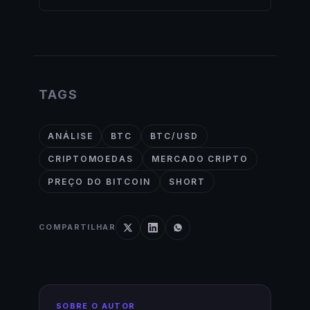
TAGS
ANÁLISE
BTC
BTC/USD
CRIPTOMOEDAS
MERCADO CRIPTO
PREÇO DO BITCOIN
SHORT
COMPARTILHAR
SOBRE O AUTOR