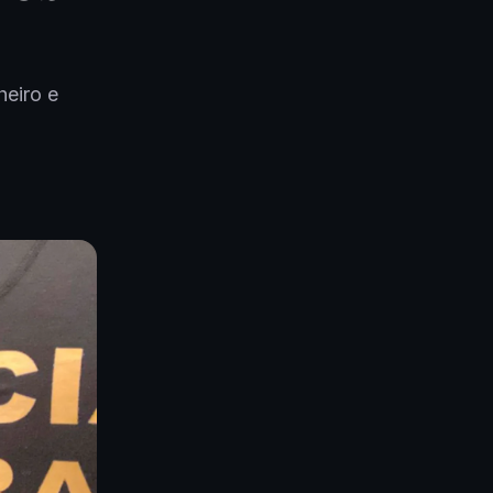
heiro e